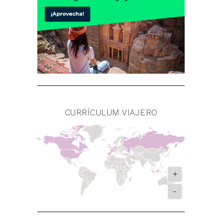
CURRÍCULUM VIAJERO
+
-