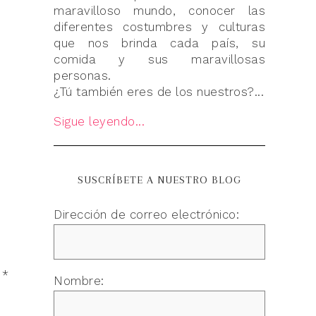
maravilloso mundo, conocer las
diferentes costumbres y culturas
que nos brinda cada país, su
comida y sus maravillosas
personas.
¿Tú también eres de los nuestros?...
Sigue leyendo...
SUSCRÍBETE A NUESTRO BLOG
Dirección de correo electrónico:
n
*
Nombre: