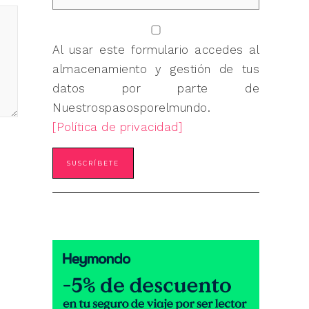
Al usar este formulario accedes al
almacenamiento y gestión de tus
datos por parte de
Nuestrospasosporelmundo.
[Política de privacidad]