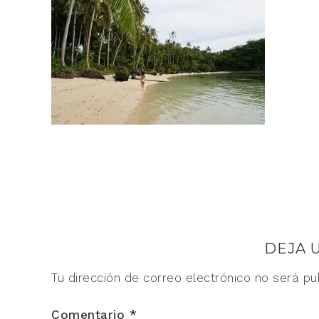
DEJA 
Tu dirección de correo electrónico no será pu
Comentario
*