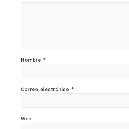
Nombre
*
Correo electrónico
*
Web