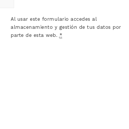
Al usar este formulario accedes al
almacenamiento y gestión de tus datos por
parte de esta web.
*