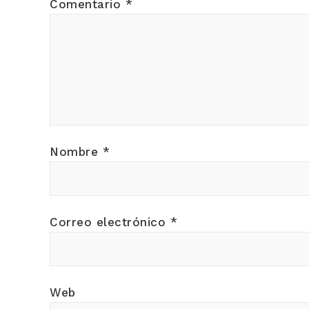
Comentario
*
Nombre
*
Correo electrónico
*
Web