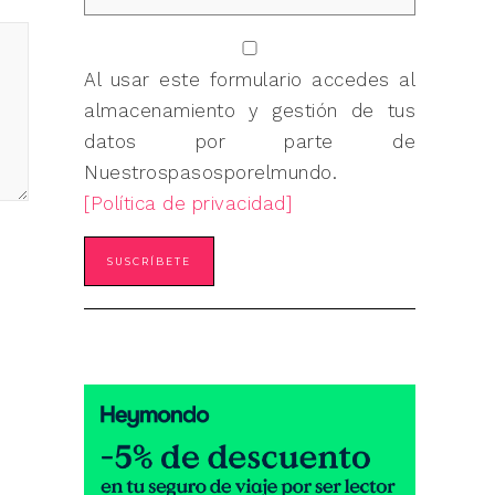
Al usar este formulario accedes al
almacenamiento y gestión de tus
datos por parte de
Nuestrospasosporelmundo.
[Política de privacidad]