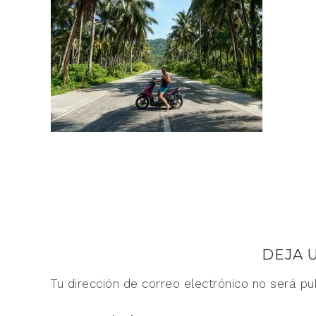
DEJA 
Tu dirección de correo electrónico no será pu