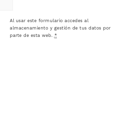
Al usar este formulario accedes al
almacenamiento y gestión de tus datos por
parte de esta web.
*