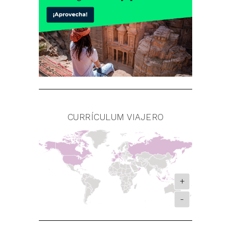
CURRÍCULUM VIAJERO
+
-