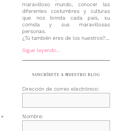
maravilloso mundo, conocer las
diferentes costumbres y culturas
que nos brinda cada país, su
comida y sus maravillosas
personas.
¿Tú también eres de los nuestros?...
Sigue leyendo...
SUSCRÍBETE A NUESTRO BLOG
Dirección de correo electrónico:
Nombre:
n
*