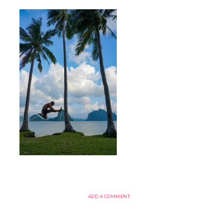
ADD A COMMENT