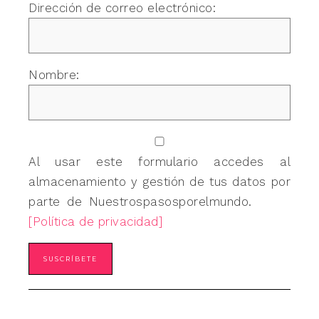
Dirección de correo electrónico:
Nombre:
Al usar este formulario accedes al
almacenamiento y gestión de tus datos por
parte de Nuestrospasosporelmundo.
[Política de privacidad]