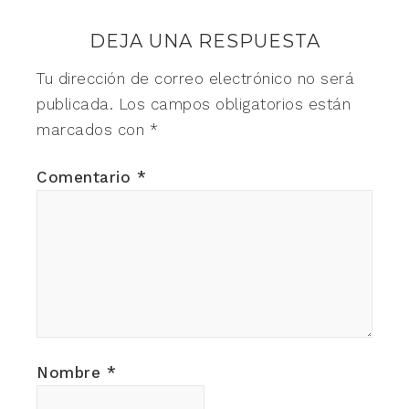
DEJA UNA RESPUESTA
Tu dirección de correo electrónico no será
publicada.
Los campos obligatorios están
marcados con
*
Comentario
*
Nombre
*