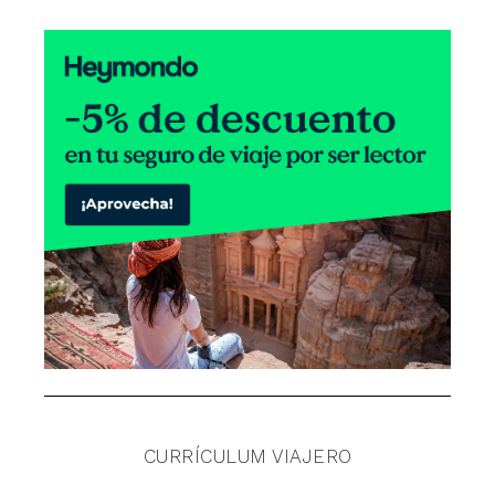
CURRÍCULUM VIAJERO