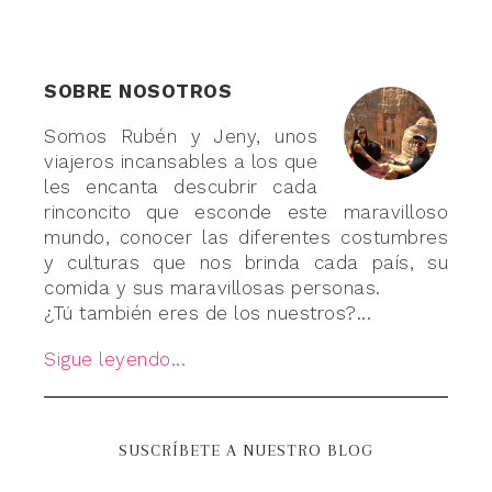
SOBRE NOSOTROS
Somos Rubén y Jeny, unos
viajeros incansables a los que
les encanta descubrir cada
rinconcito que esconde este maravilloso
mundo, conocer las diferentes costumbres
y culturas que nos brinda cada país, su
comida y sus maravillosas personas.
¿Tú también eres de los nuestros?...
Sigue leyendo...
SUSCRÍBETE A NUESTRO BLOG