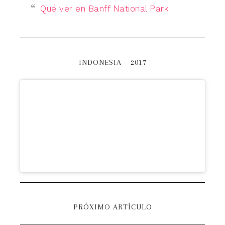
Qué ver en Banff National Park
INDONESIA – 2017
PRÓXIMO ARTÍCULO