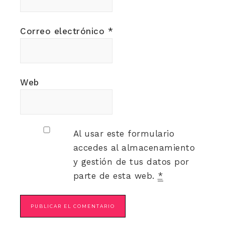
Correo electrónico
*
Web
Al usar este formulario
accedes al almacenamiento
y gestión de tus datos por
parte de esta web.
*