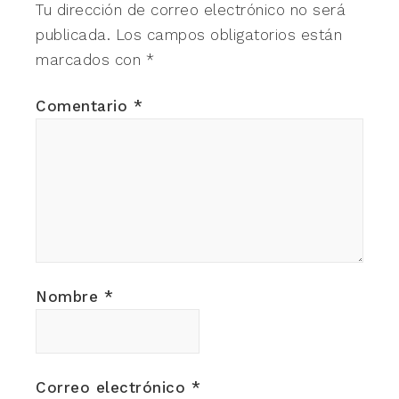
Tu dirección de correo electrónico no será
publicada.
Los campos obligatorios están
marcados con
*
Comentario
*
Nombre
*
Correo electrónico
*