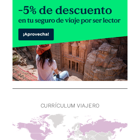
CURRÍCULUM VIAJERO