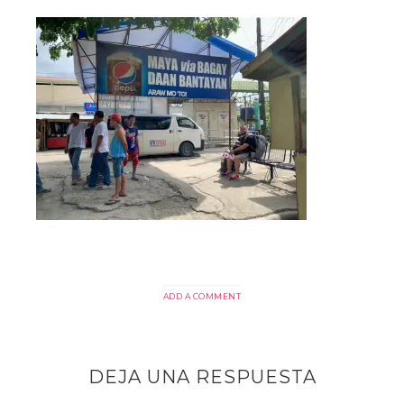
ADD A COMMENT
DEJA UNA RESPUESTA