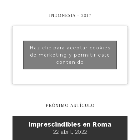
INDONESIA – 2017
Haz clic para aceptar cookies
de marketing y permitir este
contenido
PRÓXIMO ARTÍCULO
Imprescindibles en Roma
22 abril, 2022