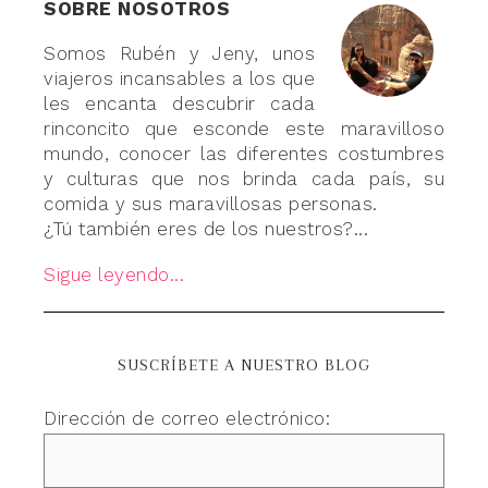
SOBRE NOSOTROS
Somos Rubén y Jeny, unos
viajeros incansables a los que
les encanta descubrir cada
rinconcito que esconde este maravilloso
mundo, conocer las diferentes costumbres
y culturas que nos brinda cada país, su
comida y sus maravillosas personas.
¿Tú también eres de los nuestros?...
Sigue leyendo...
SUSCRÍBETE A NUESTRO BLOG
Dirección de correo electrónico: