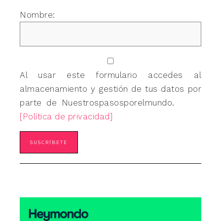
Nombre:
Al usar este formulario accedes al
almacenamiento y gestión de tus datos por
parte de Nuestrospasosporelmundo.
[Política de privacidad]