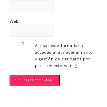
Web
Al usar este formulario
accedes al almacenamiento
y gestión de tus datos por
parte de esta web.
*