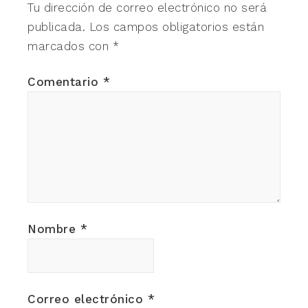
Tu dirección de correo electrónico no será
publicada.
Los campos obligatorios están
marcados con
*
Comentario
*
Nombre
*
Correo electrónico
*