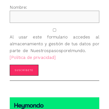
Nombre:
Al usar este formulario accedes al
almacenamiento y gestión de tus datos por
parte de Nuestrospasosporelmundo.
[Política de privacidad]