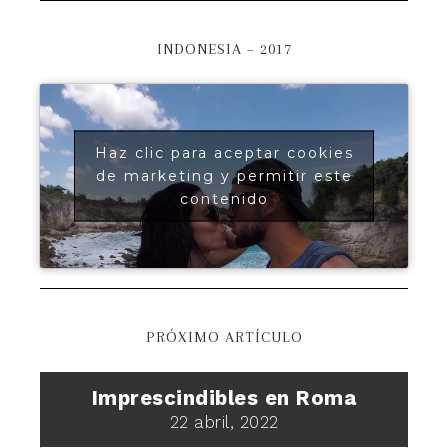
INDONESIA – 2017
Haz clic para aceptar cookies
de marketing y permitir este
contenido
PRÓXIMO ARTÍCULO
Imprescindibles en Roma
22 abril, 2022