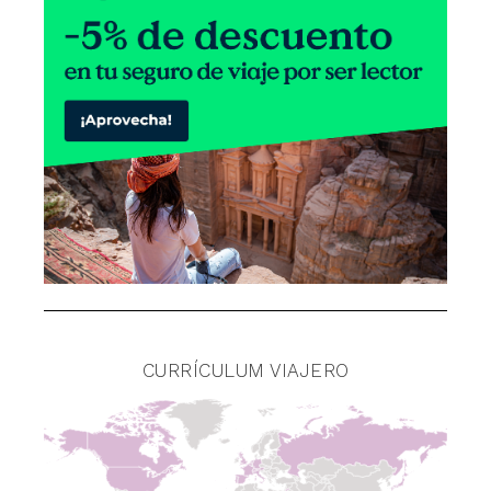
CURRÍCULUM VIAJERO