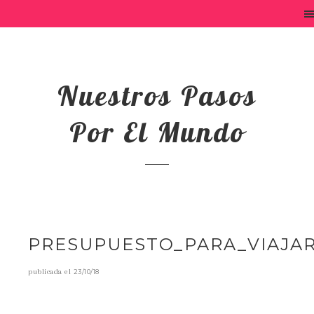
Nuestros Pasos
Por El Mundo
PRESUPUESTO_PARA_VIAJAR
publicada el
23/10/18