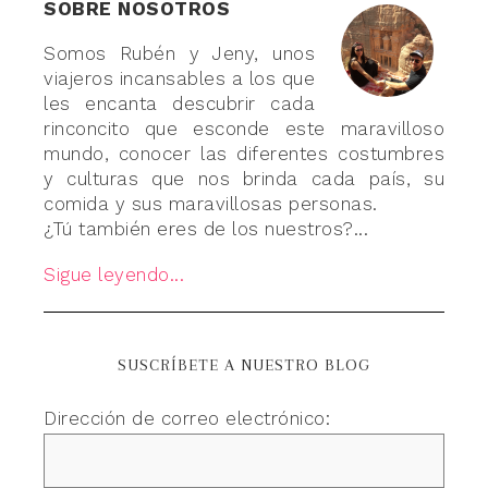
SOBRE NOSOTROS
Somos Rubén y Jeny, unos
viajeros incansables a los que
les encanta descubrir cada
rinconcito que esconde este maravilloso
mundo, conocer las diferentes costumbres
y culturas que nos brinda cada país, su
comida y sus maravillosas personas.
¿Tú también eres de los nuestros?...
Sigue leyendo...
SUSCRÍBETE A NUESTRO BLOG
Dirección de correo electrónico: