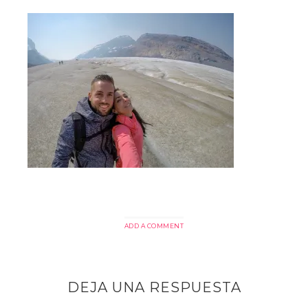
ADD A COMMENT
DEJA UNA RESPUESTA