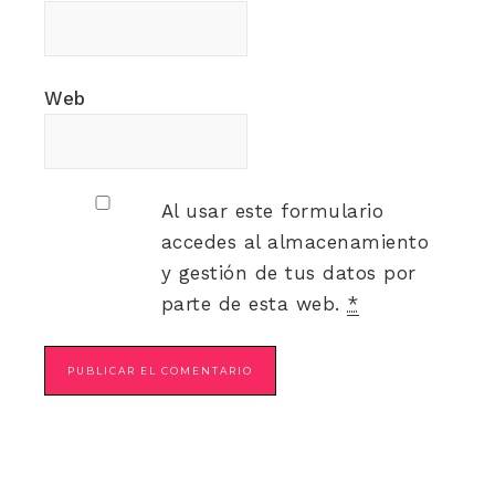
Web
Al usar este formulario
accedes al almacenamiento
y gestión de tus datos por
parte de esta web.
*