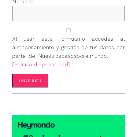
Nombre:
Al usar este formulario accedes al
almacenamiento y gestión de tus datos por
parte de Nuestrospasosporelmundo.
[Política de privacidad]