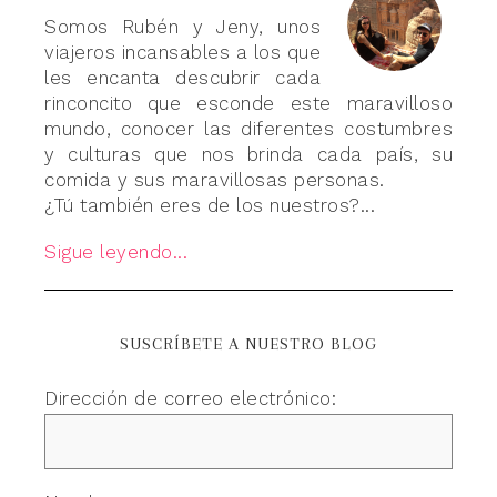
Somos Rubén y Jeny, unos
viajeros incansables a los que
les encanta descubrir cada
rinconcito que esconde este maravilloso
mundo, conocer las diferentes costumbres
y culturas que nos brinda cada país, su
comida y sus maravillosas personas.
¿Tú también eres de los nuestros?...
Sigue leyendo...
SUSCRÍBETE A NUESTRO BLOG
Dirección de correo electrónico: