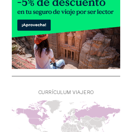
CURRÍCULUM VIAJERO