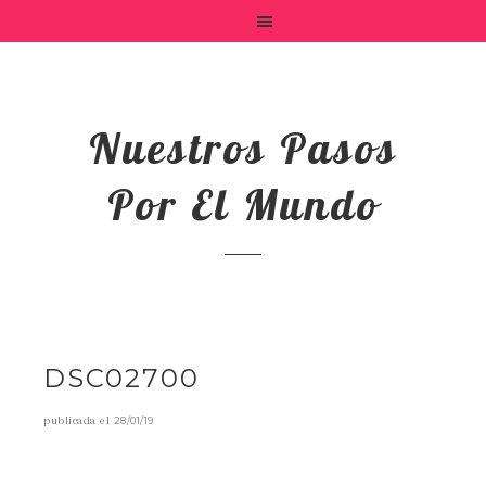
Nuestros Pasos
Por El Mundo
DSC02700
publicada el
28/01/19