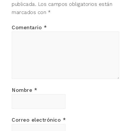
publicada.
Los campos obligatorios están
marcados con
*
Comentario
*
Nombre
*
Correo electrónico
*