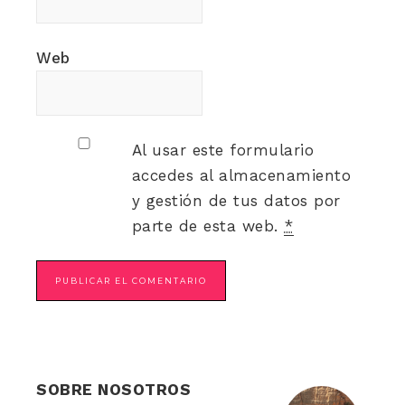
Web
Al usar este formulario
accedes al almacenamiento
y gestión de tus datos por
parte de esta web.
*
SOBRE NOSOTROS