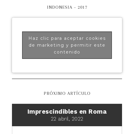
INDONESIA – 2017
Haz clic para aceptar cookies
de marketing y permitir este
contenido
PRÓXIMO ARTÍCULO
Imprescindibles en Roma
22 abril, 2022