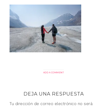
ADD A COMMENT
DEJA UNA RESPUESTA
Tu dirección de correo electrónico no será