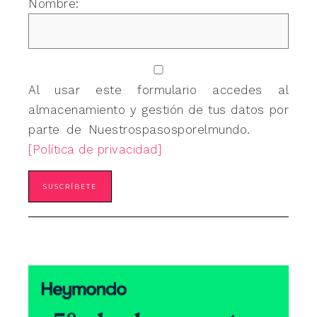
Nombre:
Al usar este formulario accedes al
almacenamiento y gestión de tus datos por
parte de Nuestrospasosporelmundo.
[Política de privacidad]