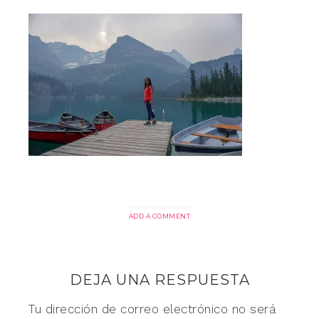
ADD A COMMENT
DEJA UNA RESPUESTA
Tu dirección de correo electrónico no será