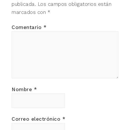
publicada.
Los campos obligatorios están
marcados con
*
Comentario
*
Nombre
*
Correo electrónico
*