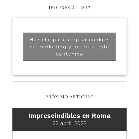
INDONESIA – 2017
Haz clic para aceptar cookies
de marketing y permitir este
contenido
PRÓXIMO ARTÍCULO
Imprescindibles en Roma
22 abril, 2022