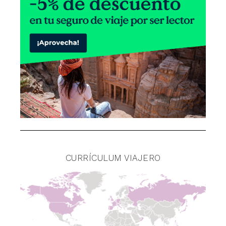
CURRÍCULUM VIAJERO