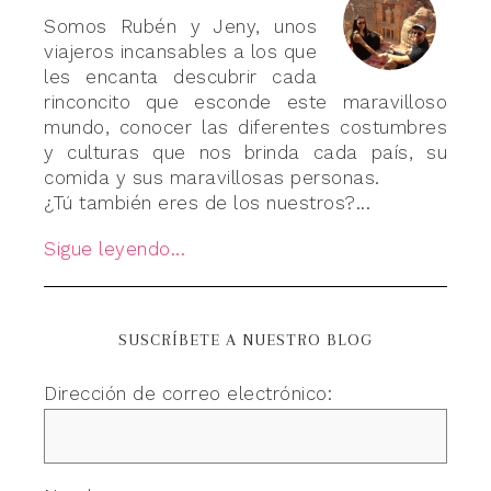
Somos Rubén y Jeny, unos
viajeros incansables a los que
les encanta descubrir cada
rinconcito que esconde este maravilloso
mundo, conocer las diferentes costumbres
y culturas que nos brinda cada país, su
comida y sus maravillosas personas.
¿Tú también eres de los nuestros?...
Sigue leyendo...
SUSCRÍBETE A NUESTRO BLOG
Dirección de correo electrónico: