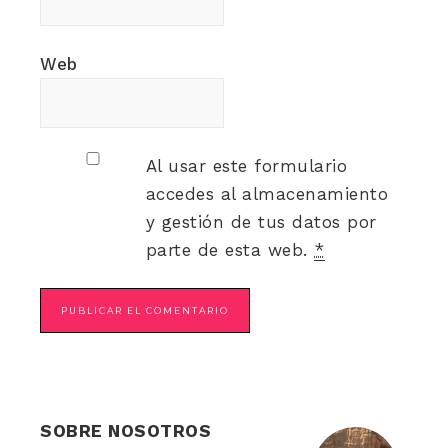
Web
Al usar este formulario
accedes al almacenamiento
y gestión de tus datos por
parte de esta web.
*
SOBRE NOSOTROS