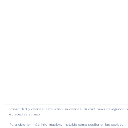
Privacidad y cookies: este sitio usa cookies. Si continúas navegando p
él, aceptas su uso.
Para obtener más información, incluido cómo gestionar las cookies,