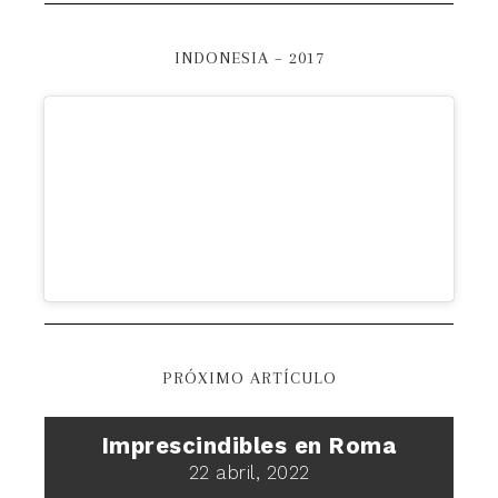
INDONESIA – 2017
PRÓXIMO ARTÍCULO
Imprescindibles en Roma
22 abril, 2022