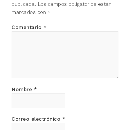
publicada.
Los campos obligatorios están
marcados con
*
Comentario
*
Nombre
*
Correo electrónico
*