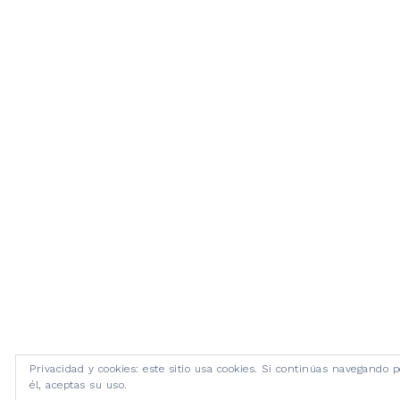
Privacidad y cookies: este sitio usa cookies. Si continúas navegando p
él, aceptas su uso.