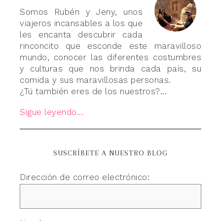
Somos Rubén y Jeny, unos
viajeros incansables a los que
les encanta descubrir cada
rinconcito que esconde este maravilloso
mundo, conocer las diferentes costumbres
y culturas que nos brinda cada país, su
comida y sus maravillosas personas.
¿Tú también eres de los nuestros?...
Sigue leyendo...
SUSCRÍBETE A NUESTRO BLOG
Dirección de correo electrónico: