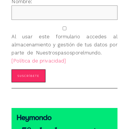
Nombre:
Al usar este formulario accedes al
almacenamiento y gestión de tus datos por
parte de Nuestrospasosporelmundo.
[Política de privacidad]