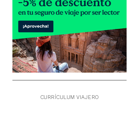
CURRÍCULUM VIAJERO