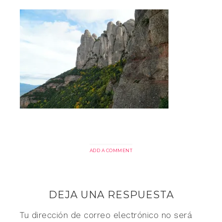
ADD A COMMENT
DEJA UNA RESPUESTA
Tu dirección de correo electrónico no será