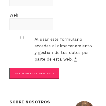
Web
Al usar este formulario
accedes al almacenamiento
y gestión de tus datos por
parte de esta web.
*
SOBRE NOSOTROS