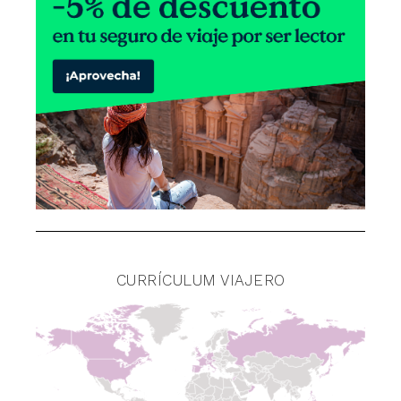
CURRÍCULUM VIAJERO