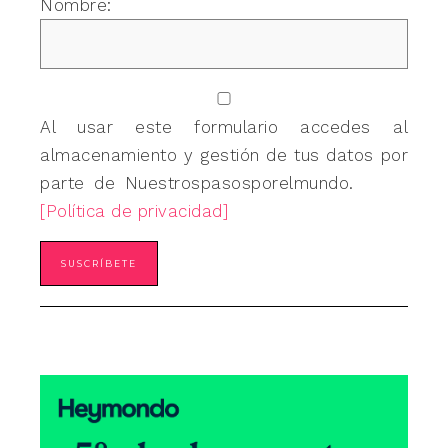
Nombre:
Al usar este formulario accedes al
almacenamiento y gestión de tus datos por
parte de Nuestrospasosporelmundo.
[Política de privacidad]