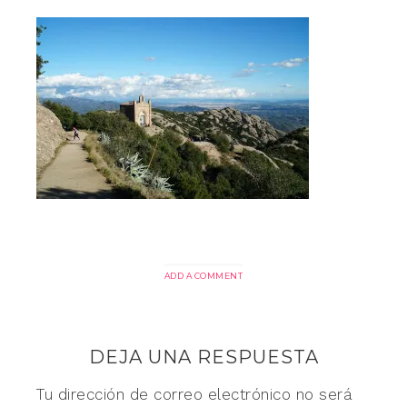
ADD A COMMENT
DEJA UNA RESPUESTA
Tu dirección de correo electrónico no será