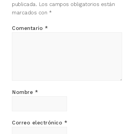
publicada.
Los campos obligatorios están
marcados con
*
Comentario
*
Nombre
*
Correo electrónico
*