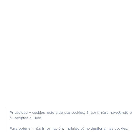
Privacidad y cookies: este sitio usa cookies. Si continúas navegando p
él, aceptas su uso.
Para obtener más información, incluido cómo gestionar las cookies,