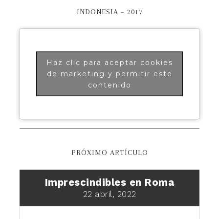
INDONESIA – 2017
Haz clic para aceptar cookies
de marketing y permitir este
contenido
PRÓXIMO ARTÍCULO
Imprescindibles en Roma
22 abril, 2022