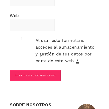
Web
Al usar este formulario
accedes al almacenamiento
y gestión de tus datos por
parte de esta web.
*
SOBRE NOSOTROS