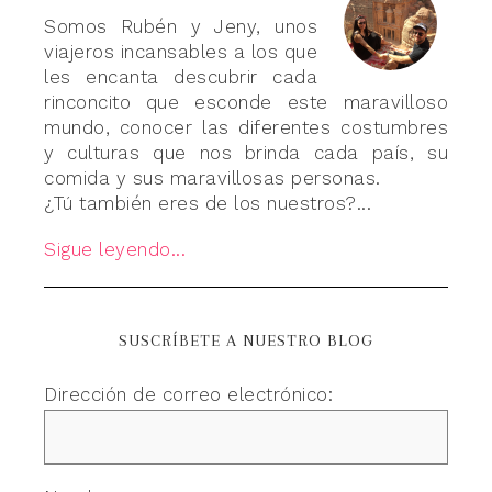
Somos Rubén y Jeny, unos
viajeros incansables a los que
les encanta descubrir cada
rinconcito que esconde este maravilloso
mundo, conocer las diferentes costumbres
y culturas que nos brinda cada país, su
comida y sus maravillosas personas.
¿Tú también eres de los nuestros?...
Sigue leyendo...
SUSCRÍBETE A NUESTRO BLOG
Dirección de correo electrónico: