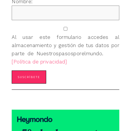
Nombre:
Al usar este formulario accedes al
almacenamiento y gestión de tus datos por
parte de Nuestrospasosporelmundo.
[Política de privacidad]