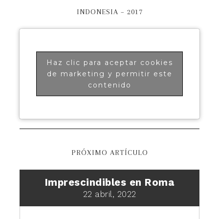
INDONESIA – 2017
Haz clic para aceptar cookies
de marketing y permitir este
contenido
PRÓXIMO ARTÍCULO
Imprescindibles en Roma
22 abril, 2022