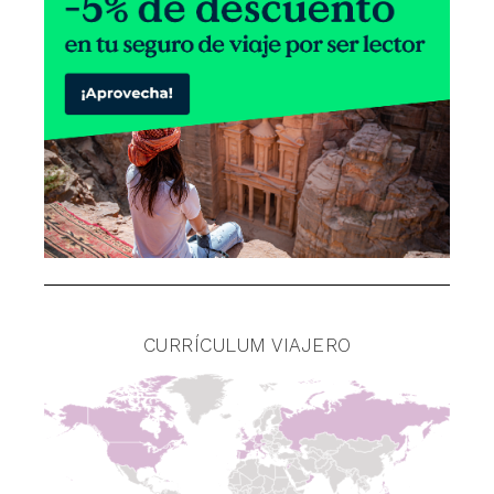
CURRÍCULUM VIAJERO