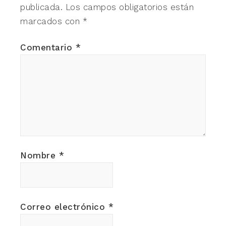
publicada.
Los campos obligatorios están
marcados con
*
Comentario
*
Nombre
*
Correo electrónico
*