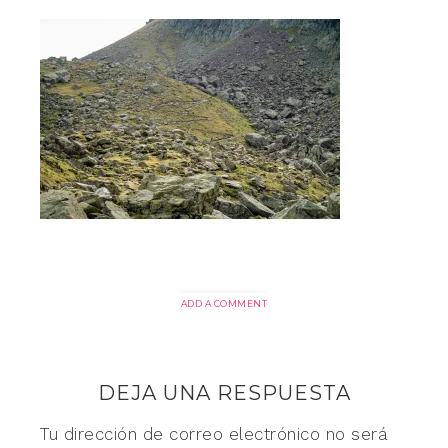
ADD A COMMENT
DEJA UNA RESPUESTA
Tu dirección de correo electrónico no será