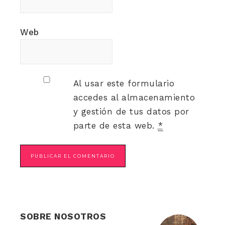
Web
Al usar este formulario
accedes al almacenamiento
y gestión de tus datos por
parte de esta web.
*
SOBRE NOSOTROS