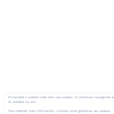
Privacidad y cookies: este sitio usa cookies. Si continúas navegando p
él, aceptas su uso.
Para obtener más información, incluido cómo gestionar las cookies,