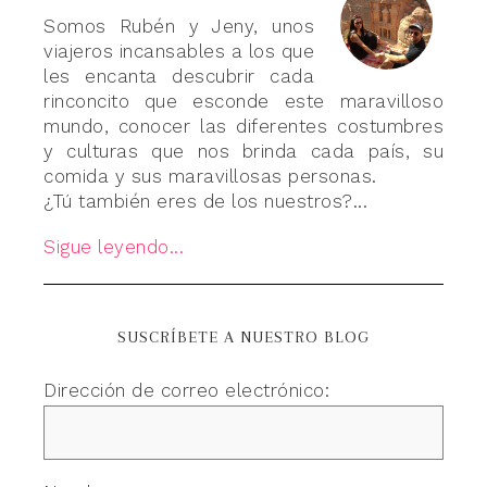
Somos Rubén y Jeny, unos
viajeros incansables a los que
les encanta descubrir cada
rinconcito que esconde este maravilloso
mundo, conocer las diferentes costumbres
y culturas que nos brinda cada país, su
comida y sus maravillosas personas.
¿Tú también eres de los nuestros?...
Sigue leyendo...
SUSCRÍBETE A NUESTRO BLOG
Dirección de correo electrónico: