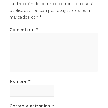
Tu dirección de correo electrónico no será
publicada.
Los campos obligatorios están
marcados con
*
Comentario
*
Nombre
*
Correo electrónico
*