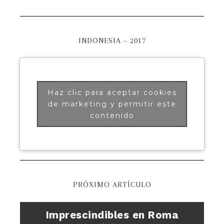
INDONESIA – 2017
Haz clic para aceptar cookies
de marketing y permitir este
contenido
PRÓXIMO ARTÍCULO
Imprescindibles en Roma