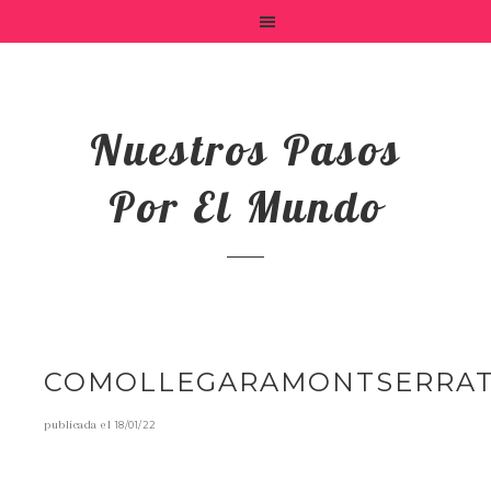
Nuestros Pasos
Por El Mundo
COMOLLEGARAMONTSERRA
publicada el
18/01/22