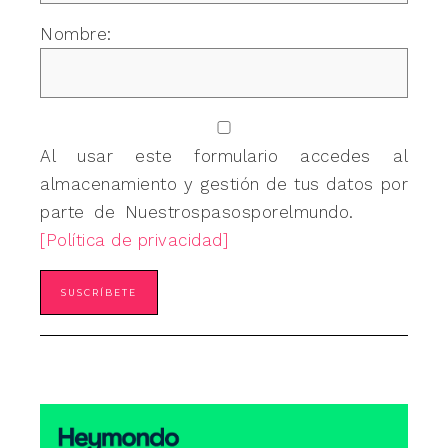
Nombre:
Al usar este formulario accedes al
almacenamiento y gestión de tus datos por
parte de Nuestrospasosporelmundo.
[Política de privacidad]