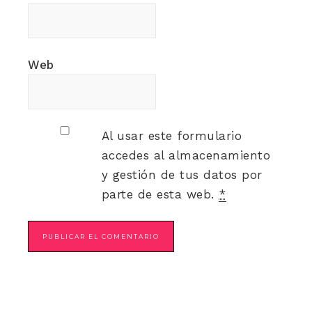
Web
Al usar este formulario
accedes al almacenamiento
y gestión de tus datos por
parte de esta web.
*