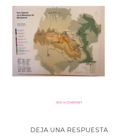
ADD A COMMENT
DEJA UNA RESPUESTA