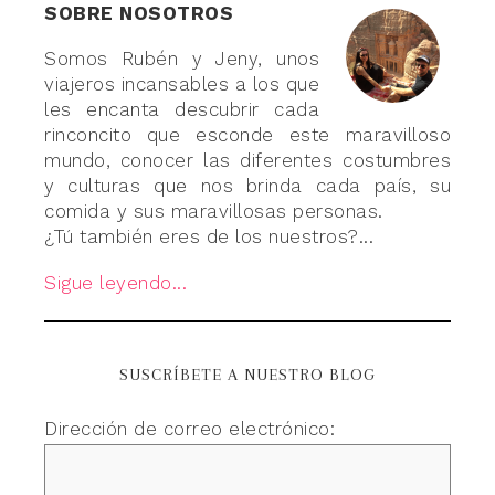
SOBRE NOSOTROS
Somos Rubén y Jeny, unos
viajeros incansables a los que
les encanta descubrir cada
rinconcito que esconde este maravilloso
mundo, conocer las diferentes costumbres
y culturas que nos brinda cada país, su
comida y sus maravillosas personas.
¿Tú también eres de los nuestros?...
Sigue leyendo...
SUSCRÍBETE A NUESTRO BLOG
Dirección de correo electrónico: