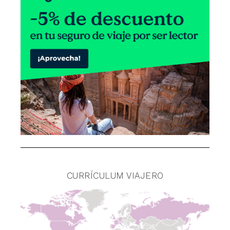
CURRÍCULUM VIAJERO