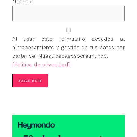
Nombre:
Al usar este formulario accedes al
almacenamiento y gestión de tus datos por
parte de Nuestrospasosporelmundo.
[Política de privacidad]