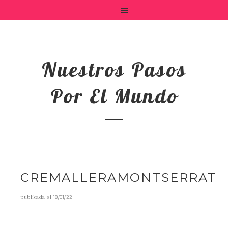
Nuestros Pasos
Por El Mundo
CREMALLERAMONTSERRAT
publicada el
18/01/22