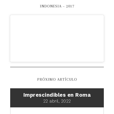
INDONESIA – 2017
PRÓXIMO ARTÍCULO
Imprescindibles en Roma
22 abril, 2022