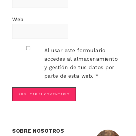
Web
Al usar este formulario
accedes al almacenamiento
y gestión de tus datos por
parte de esta web.
*
SOBRE NOSOTROS