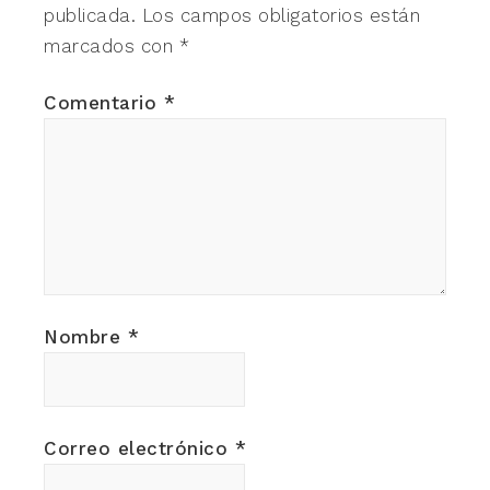
publicada.
Los campos obligatorios están
marcados con
*
Comentario
*
Nombre
*
Correo electrónico
*