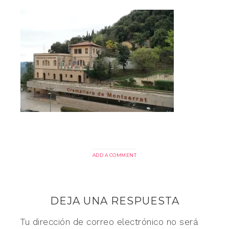
ADD A COMMENT
DEJA UNA RESPUESTA
Tu dirección de correo electrónico no será