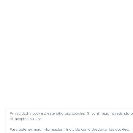
Privacidad y cookies: este sitio usa cookies. Si continúas navegando p
él, aceptas su uso.
Para obtener más información, incluido cómo gestionar las cookies,