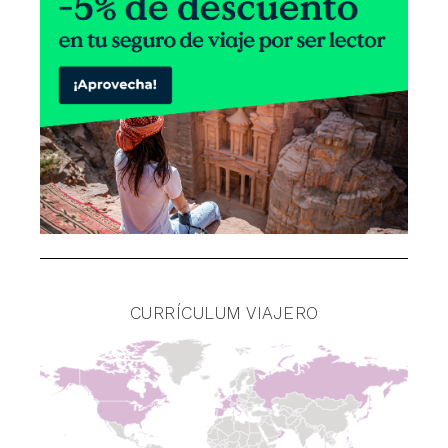
CURRÍCULUM VIAJERO