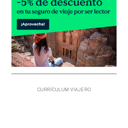
CURRÍCULUM VIAJERO