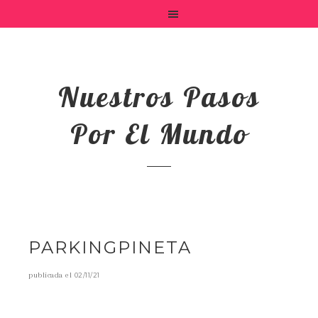
Nuestros Pasos
Por El Mundo
PARKINGPINETA
publicada el
02/11/21