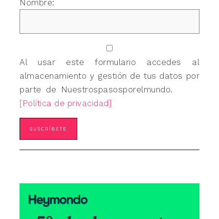
Nombre:
Al usar este formulario accedes al
almacenamiento y gestión de tus datos por
parte de Nuestrospasosporelmundo.
[Política de privacidad]