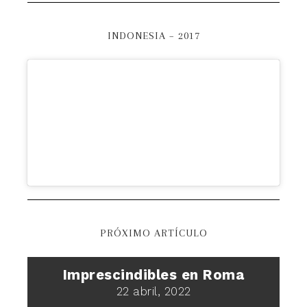
INDONESIA – 2017
PRÓXIMO ARTÍCULO
Imprescindibles en Roma
22 abril, 2022