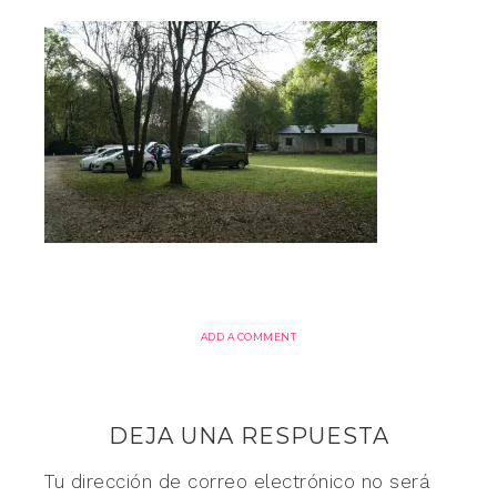
ADD A COMMENT
DEJA UNA RESPUESTA
Tu dirección de correo electrónico no será