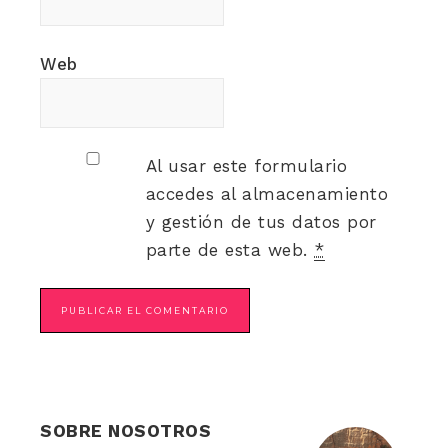
Web
Al usar este formulario
accedes al almacenamiento
y gestión de tus datos por
parte de esta web.
*
SOBRE NOSOTROS