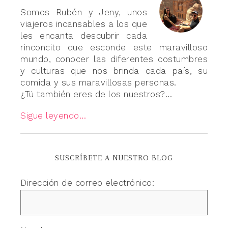
Somos Rubén y Jeny, unos
viajeros incansables a los que
les encanta descubrir cada
rinconcito que esconde este maravilloso
mundo, conocer las diferentes costumbres
y culturas que nos brinda cada país, su
comida y sus maravillosas personas.
¿Tú también eres de los nuestros?...
Sigue leyendo...
SUSCRÍBETE A NUESTRO BLOG
Dirección de correo electrónico: