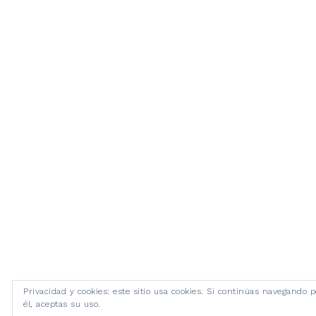
Privacidad y cookies: este sitio usa cookies. Si continúas navegando p
él, aceptas su uso.