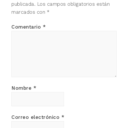
publicada.
Los campos obligatorios están
marcados con
*
Comentario
*
Nombre
*
Correo electrónico
*