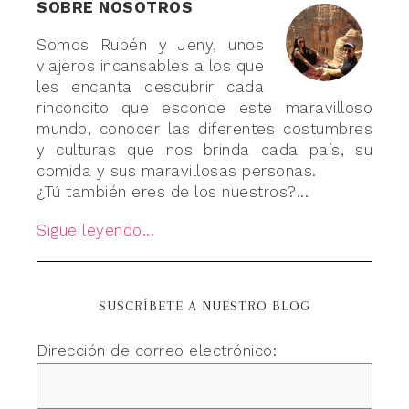
SOBRE NOSOTROS
Somos Rubén y Jeny, unos
viajeros incansables a los que
les encanta descubrir cada
rinconcito que esconde este maravilloso
mundo, conocer las diferentes costumbres
y culturas que nos brinda cada país, su
comida y sus maravillosas personas.
¿Tú también eres de los nuestros?...
Sigue leyendo...
SUSCRÍBETE A NUESTRO BLOG
Dirección de correo electrónico: