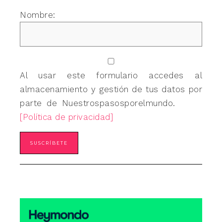
Nombre:
Al usar este formulario accedes al
almacenamiento y gestión de tus datos por
parte de Nuestrospasosporelmundo.
[Política de privacidad]