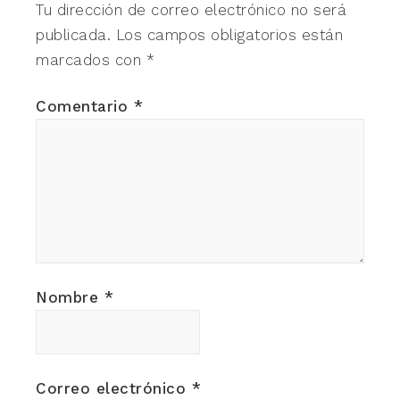
Tu dirección de correo electrónico no será
publicada.
Los campos obligatorios están
marcados con
*
Comentario
*
Nombre
*
Correo electrónico
*