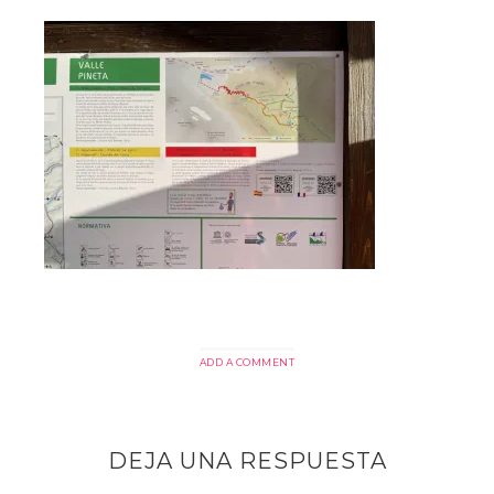
ADD A COMMENT
DEJA UNA RESPUESTA