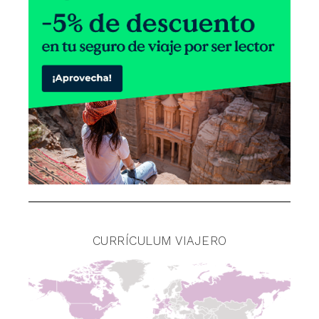
CURRÍCULUM VIAJERO