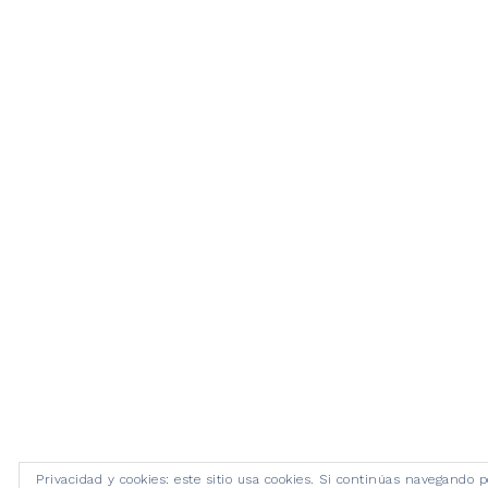
Privacidad y cookies: este sitio usa cookies. Si continúas navegando p