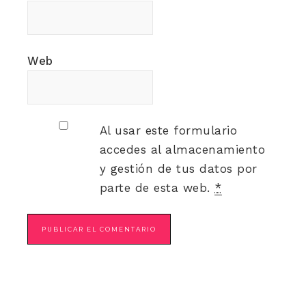
Web
Al usar este formulario
accedes al almacenamiento
y gestión de tus datos por
parte de esta web.
*