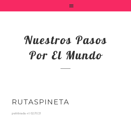
Nuestros Pasos
Por El Mundo
RUTASPINETA
publicada el
02/11/21