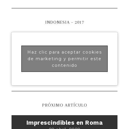
INDONESIA – 2017
Haz clic para aceptar cookies
de marketing y permitir este
contenido
PRÓXIMO ARTÍCULO
Imprescindibles en Roma