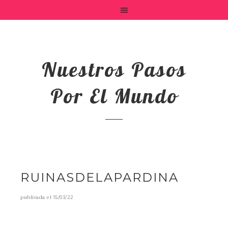
Nuestros Pasos
Por El Mundo
RUINASDELAPARDINA
publicada el
15/03/22