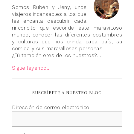
Somos Rubén y Jeny, unos
viajeros incansables a los que
les encanta descubrir cada
rinconcito que esconde este maravilloso
mundo, conocer las diferentes costumbres
y culturas que nos brinda cada país, su
comida y sus maravillosas personas.
¿Tú también eres de los nuestros?...
Sigue leyendo...
SUSCRÍBETE A NUESTRO BLOG
Dirección de correo electrónico: