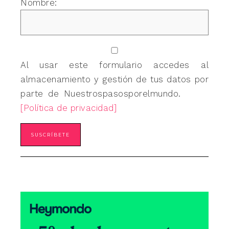
Nombre:
Al usar este formulario accedes al
almacenamiento y gestión de tus datos por
parte de Nuestrospasosporelmundo.
[Política de privacidad]