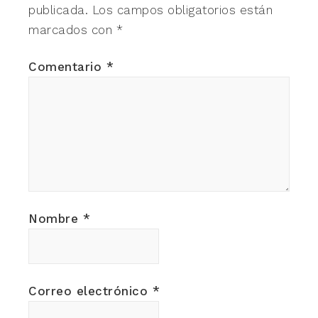
publicada.
Los campos obligatorios están
marcados con
*
Comentario
*
Nombre
*
Correo electrónico
*