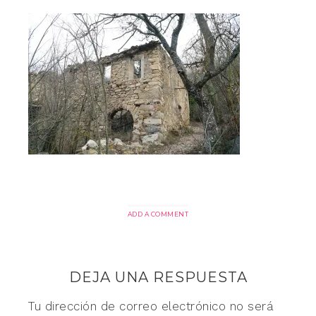
ADD A COMMENT
DEJA UNA RESPUESTA
Tu dirección de correo electrónico no será