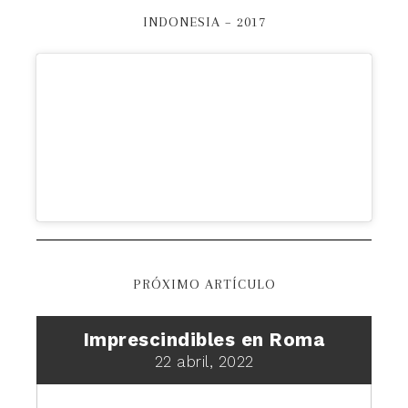
INDONESIA – 2017
PRÓXIMO ARTÍCULO
Imprescindibles en Roma
22 abril, 2022