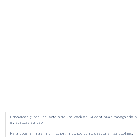
Privacidad y cookies: este sitio usa cookies. Si continúas navegando p
él, aceptas su uso.
Para obtener más información, incluido cómo gestionar las cookies,