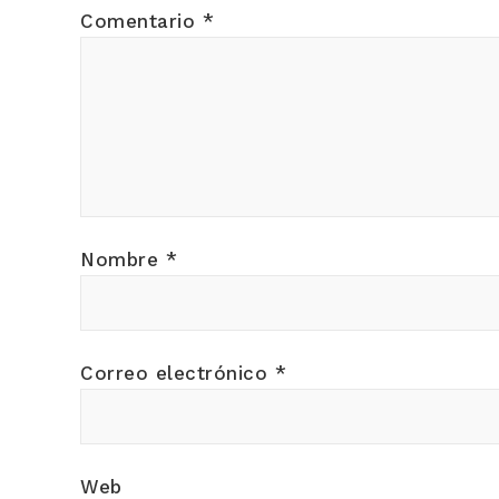
Comentario
*
Nombre
*
Correo electrónico
*
Web