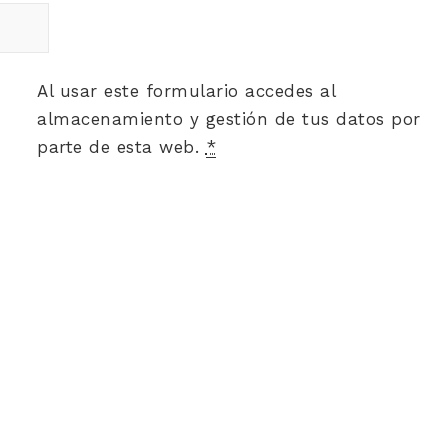
Al usar este formulario accedes al
almacenamiento y gestión de tus datos por
parte de esta web.
*