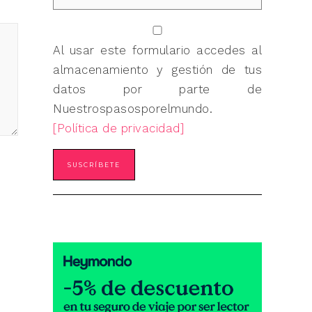
Al usar este formulario accedes al
almacenamiento y gestión de tus
datos por parte de
Nuestrospasosporelmundo.
[Política de privacidad]