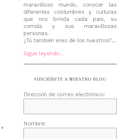
maravilloso mundo, conocer las
diferentes costumbres y culturas
que nos brinda cada país, su
comida y sus maravillosas
personas.
¿Tú también eres de los nuestros?...
Sigue leyendo...
SUSCRÍBETE A NUESTRO BLOG
Dirección de correo electrónico:
Nombre:
n
*