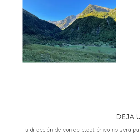
DEJA 
Tu dirección de correo electrónico no será pu