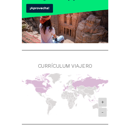
CURRÍCULUM VIAJERO
+
-