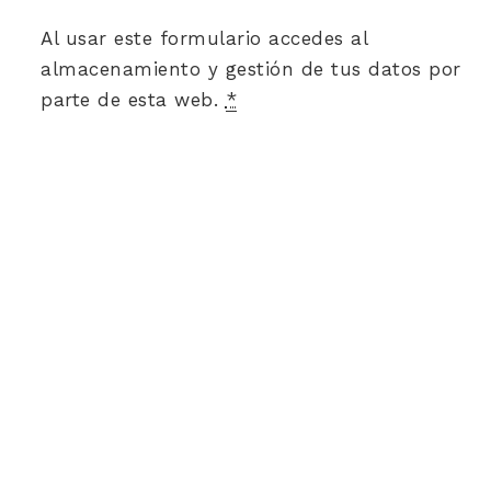
Al usar este formulario accedes al
almacenamiento y gestión de tus datos por
parte de esta web.
*