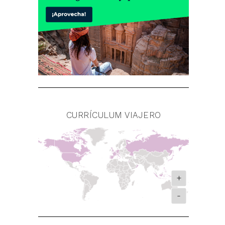
CURRÍCULUM VIAJERO
+
-