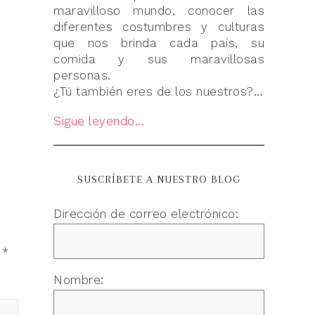
maravilloso mundo, conocer las
diferentes costumbres y culturas
que nos brinda cada país, su
comida y sus maravillosas
personas.
¿Tú también eres de los nuestros?...
Sigue leyendo...
SUSCRÍBETE A NUESTRO BLOG
Dirección de correo electrónico:
n
*
Nombre: