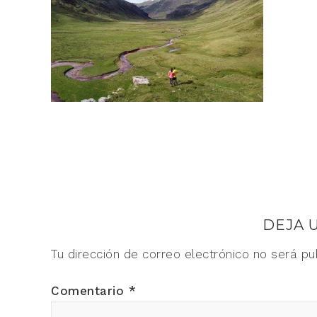
DEJA 
Tu dirección de correo electrónico no será pu
Comentario
*