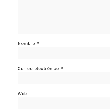
Nombre
*
Correo electrónico
*
Web