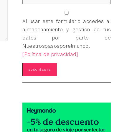
Al usar este formulario accedes al
almacenamiento y gestión de tus
datos por parte de
Nuestrospasosporelmundo.
[Política de privacidad]