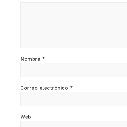
Nombre
*
Correo electrónico
*
Web