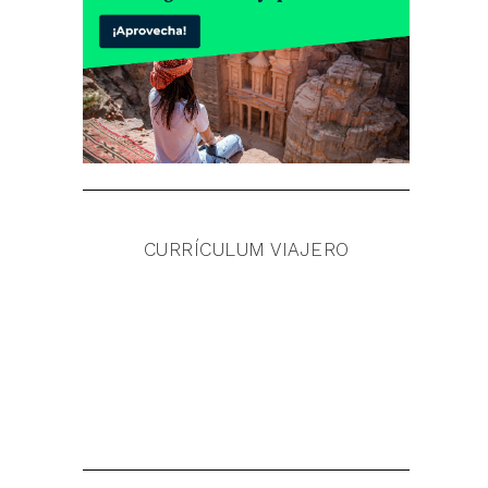
CURRÍCULUM VIAJERO