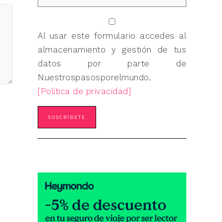
Al usar este formulario accedes al
almacenamiento y gestión de tus
datos por parte de
Nuestrospasosporelmundo.
[Política de privacidad]