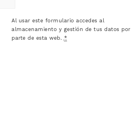
Al usar este formulario accedes al
almacenamiento y gestión de tus datos por
parte de esta web.
*