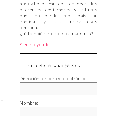
maravilloso mundo, conocer las
diferentes costumbres y culturas
que nos brinda cada país, su
comida y sus maravillosas
personas.
¿Tú también eres de los nuestros?...
Sigue leyendo...
SUSCRÍBETE A NUESTRO BLOG
Dirección de correo electrónico:
n
*
Nombre: