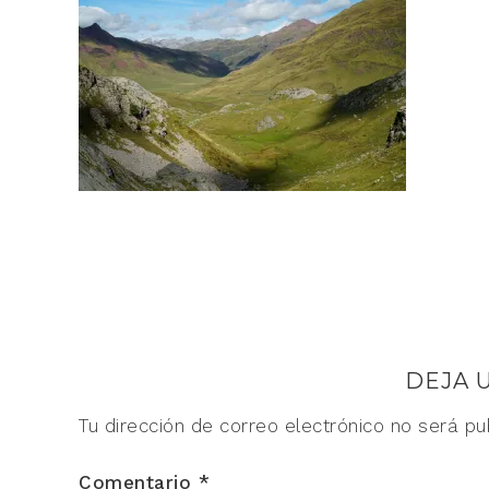
DEJA 
Tu dirección de correo electrónico no será pu
Comentario
*