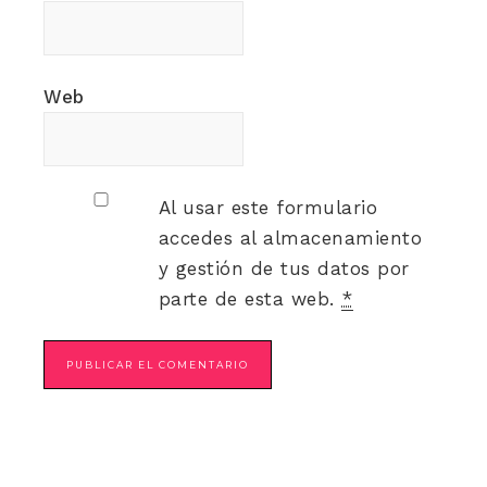
Web
Al usar este formulario
accedes al almacenamiento
y gestión de tus datos por
parte de esta web.
*