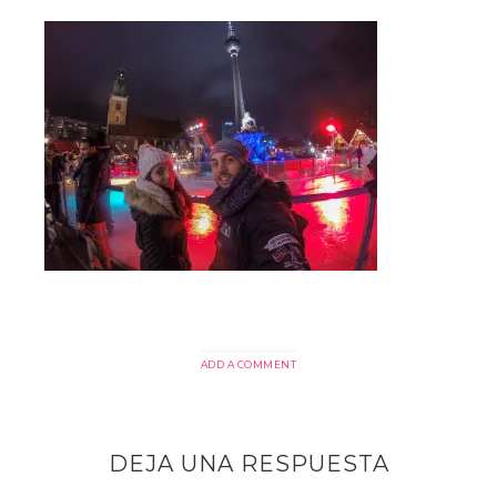
ADD A COMMENT
DEJA UNA RESPUESTA