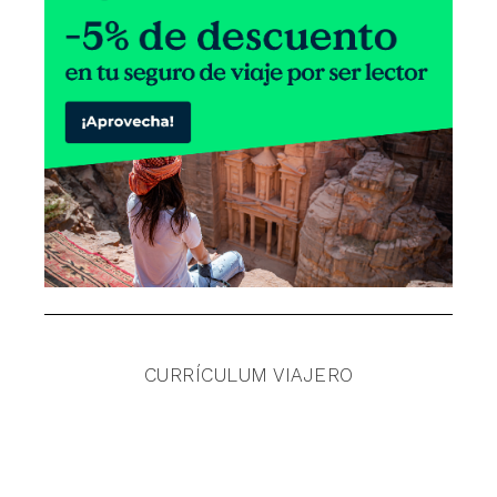
CURRÍCULUM VIAJERO