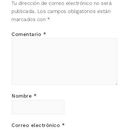
Tu dirección de correo electrónico no será
publicada.
Los campos obligatorios están
marcados con
*
Comentario
*
Nombre
*
Correo electrónico
*