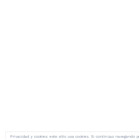
Privacidad y cookies: este sitio usa cookies. Si continúas navegando p