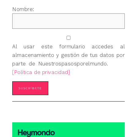
Nombre:
Al usar este formulario accedes al
almacenamiento y gestión de tus datos por
parte de Nuestrospasosporelmundo.
[Política de privacidad]