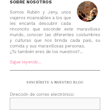
SOBRE NOSOTROS
Somos Rubén y Jeny, unos
viajeros incansables a los que
les encanta descubrir cada
rinconcito que esconde este maravilloso
mundo, conocer las diferentes costumbres
y culturas que nos brinda cada país, su
comida y sus maravillosas personas.
¿Tú también eres de los nuestros?...
Sigue leyendo...
SUSCRÍBETE A NUESTRO BLOG
Dirección de correo electrónico: