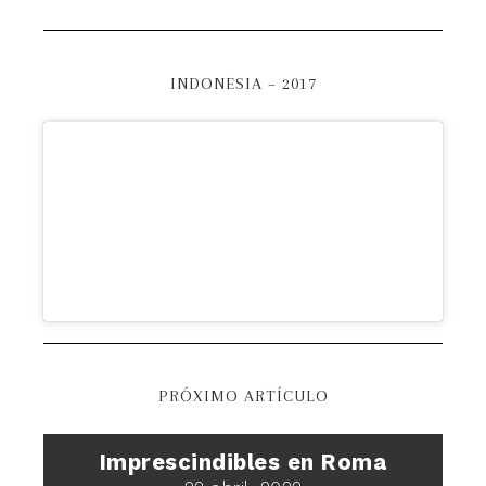
INDONESIA – 2017
PRÓXIMO ARTÍCULO
Imprescindibles en Roma