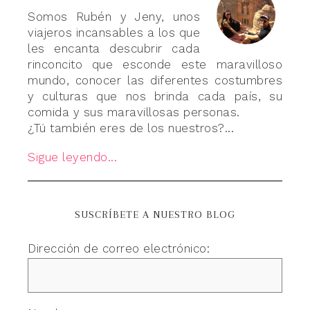
Somos Rubén y Jeny, unos
viajeros incansables a los que
les encanta descubrir cada
rinconcito que esconde este maravilloso
mundo, conocer las diferentes costumbres
y culturas que nos brinda cada país, su
comida y sus maravillosas personas.
¿Tú también eres de los nuestros?...
Sigue leyendo...
SUSCRÍBETE A NUESTRO BLOG
Dirección de correo electrónico: