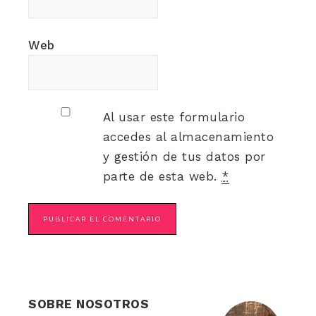
Web
Al usar este formulario
accedes al almacenamiento
y gestión de tus datos por
parte de esta web.
*
SOBRE NOSOTROS