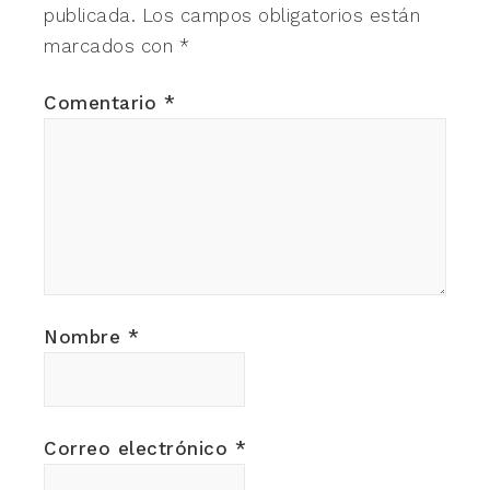
publicada.
Los campos obligatorios están
marcados con
*
Comentario
*
Nombre
*
Correo electrónico
*