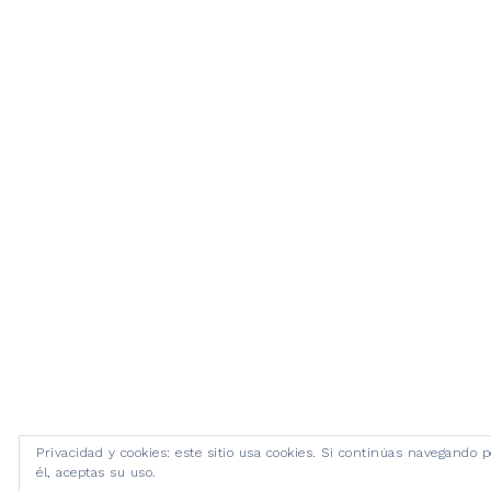
Privacidad y cookies: este sitio usa cookies. Si continúas navegando p
él, aceptas su uso.