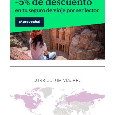
CURRÍCULUM VIAJERO