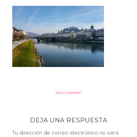
ADD A COMMENT
DEJA UNA RESPUESTA
Tu dirección de correo electrónico no será