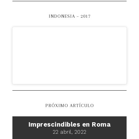
INDONESIA – 2017
PRÓXIMO ARTÍCULO
Imprescindibles en Roma
22 abril, 2022