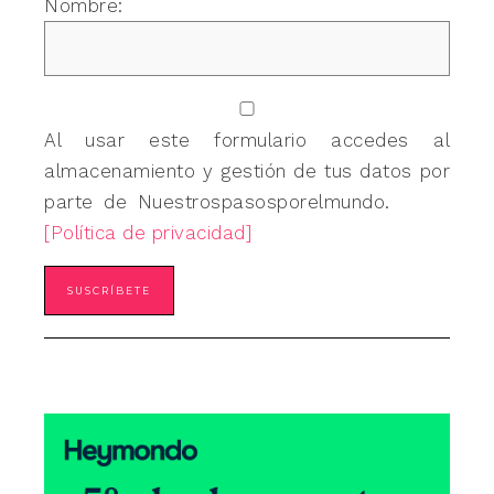
Nombre:
Al usar este formulario accedes al
almacenamiento y gestión de tus datos por
parte de Nuestrospasosporelmundo.
[Política de privacidad]