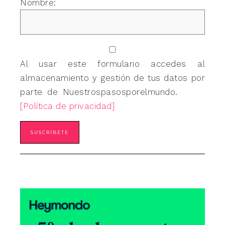
Nombre:
Al usar este formulario accedes al
almacenamiento y gestión de tus datos por
parte de Nuestrospasosporelmundo.
[Política de privacidad]