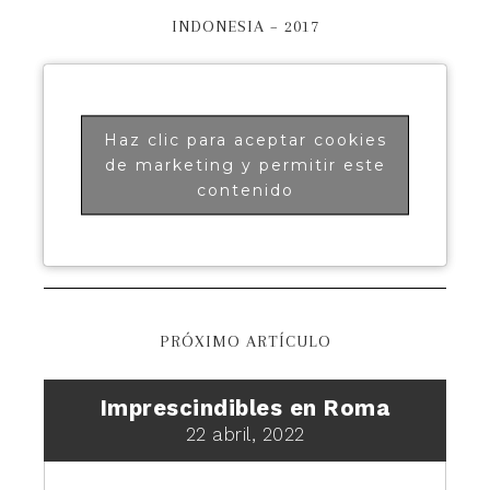
INDONESIA – 2017
Haz clic para aceptar cookies
de marketing y permitir este
contenido
PRÓXIMO ARTÍCULO
Imprescindibles en Roma
22 abril, 2022