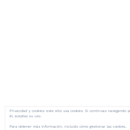
Privacidad y cookies: este sitio usa cookies. Si continúas navegando p
él, aceptas su uso.
Para obtener más información, incluido cómo gestionar las cookies,