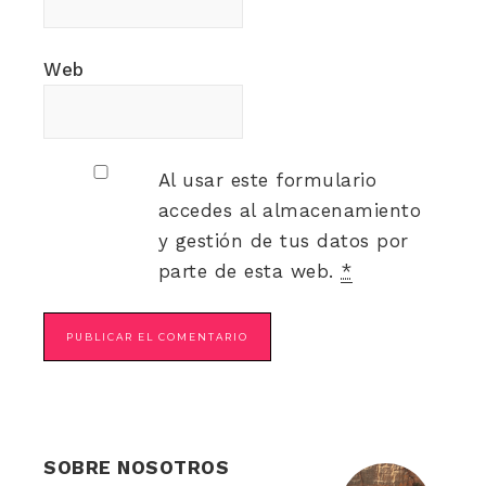
Web
Al usar este formulario
accedes al almacenamiento
y gestión de tus datos por
parte de esta web.
*
SOBRE NOSOTROS