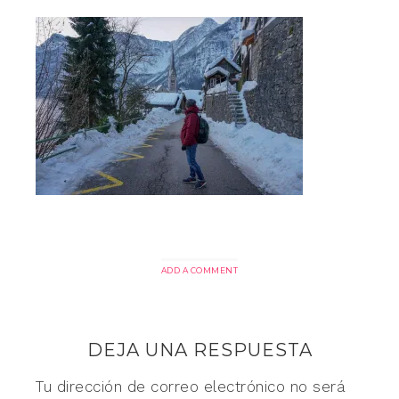
ADD A COMMENT
DEJA UNA RESPUESTA
Tu dirección de correo electrónico no será