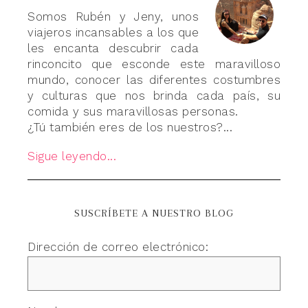
Somos Rubén y Jeny, unos
viajeros incansables a los que
les encanta descubrir cada
rinconcito que esconde este maravilloso
mundo, conocer las diferentes costumbres
y culturas que nos brinda cada país, su
comida y sus maravillosas personas.
¿Tú también eres de los nuestros?...
Sigue leyendo...
SUSCRÍBETE A NUESTRO BLOG
Dirección de correo electrónico: