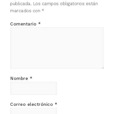
publicada.
Los campos obligatorios están
marcados con
*
Comentario
*
Nombre
*
Correo electrónico
*