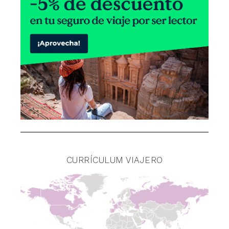
CURRÍCULUM VIAJERO