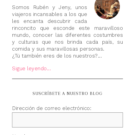
Somos Rubén y Jeny, unos
viajeros incansables a los que
les encanta descubrir cada
rinconcito que esconde este maravilloso
mundo, conocer las diferentes costumbres
y culturas que nos brinda cada país, su
comida y sus maravillosas personas.
¿Tú también eres de los nuestros?...
Sigue leyendo...
SUSCRÍBETE A NUESTRO BLOG
Dirección de correo electrónico: