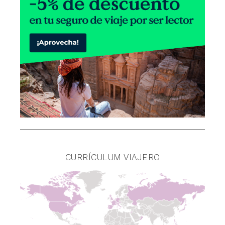
CURRÍCULUM VIAJERO