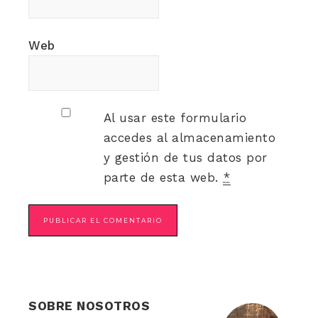
Web
Al usar este formulario
accedes al almacenamiento
y gestión de tus datos por
parte de esta web.
*
SOBRE NOSOTROS