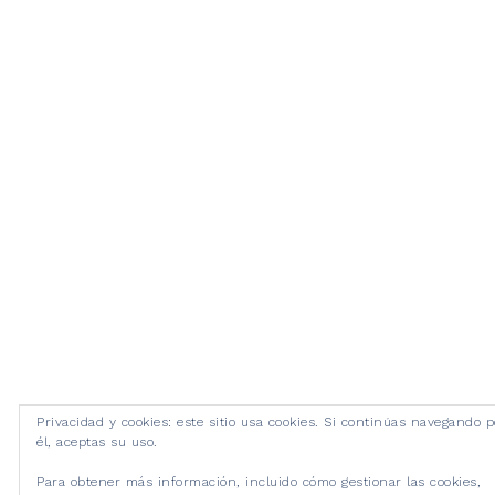
Privacidad y cookies: este sitio usa cookies. Si continúas navegando p
él, aceptas su uso.
Para obtener más información, incluido cómo gestionar las cookies,