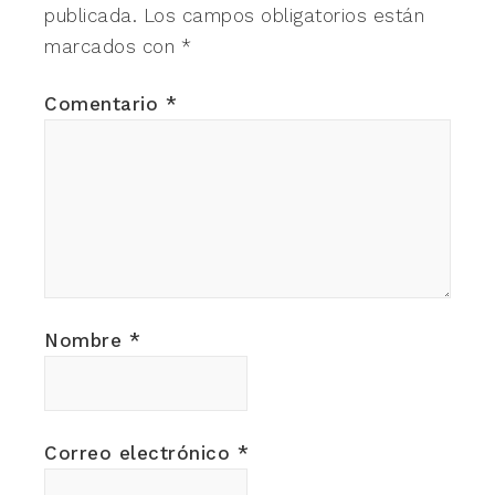
publicada.
Los campos obligatorios están
marcados con
*
Comentario
*
Nombre
*
Correo electrónico
*