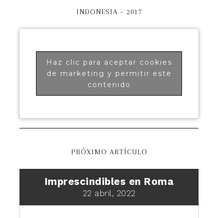
INDONESIA – 2017
Haz clic para aceptar cookies
de marketing y permitir este
contenido
PRÓXIMO ARTÍCULO
Imprescindibles en Roma
22 abril, 2022