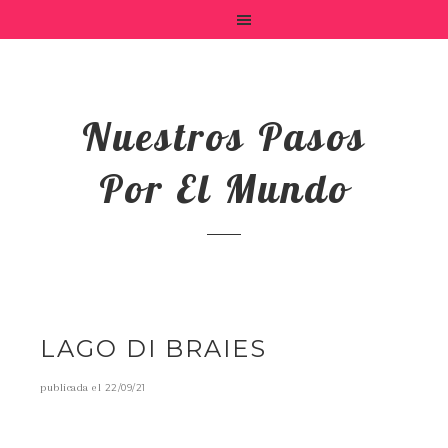
Nuestros Pasos
Por El Mundo
LAGO DI BRAIES
publicada el
22/09/21