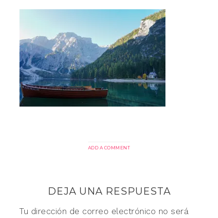
ADD A COMMENT
DEJA UNA RESPUESTA
Tu dirección de correo electrónico no será