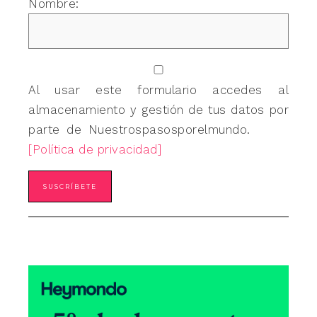
Nombre:
Al usar este formulario accedes al
almacenamiento y gestión de tus datos por
parte de Nuestrospasosporelmundo.
[Política de privacidad]