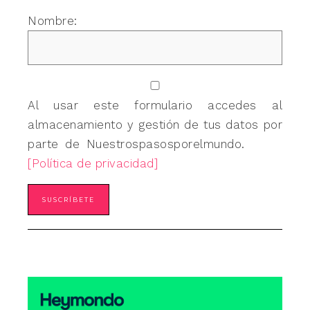
Nombre:
Al usar este formulario accedes al
almacenamiento y gestión de tus datos por
parte de Nuestrospasosporelmundo.
[Política de privacidad]