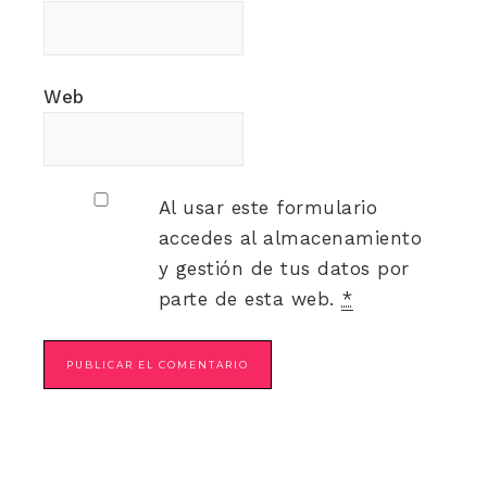
Web
Al usar este formulario
accedes al almacenamiento
y gestión de tus datos por
parte de esta web.
*