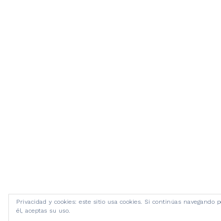
Privacidad y cookies: este sitio usa cookies. Si continúas navegando p
él, aceptas su uso.