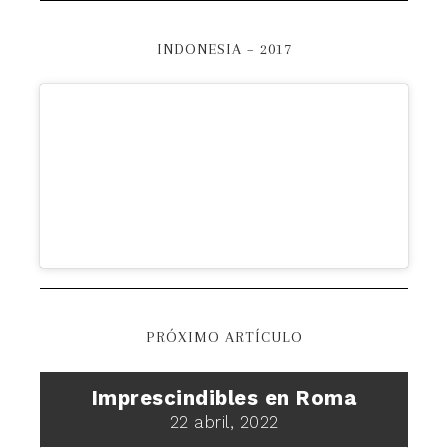
INDONESIA – 2017
PRÓXIMO ARTÍCULO
Imprescindibles en Roma
22 abril, 2022