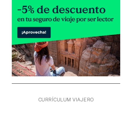
CURRÍCULUM VIAJERO