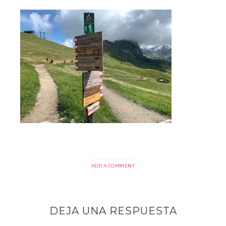
ADD A COMMENT
DEJA UNA RESPUESTA