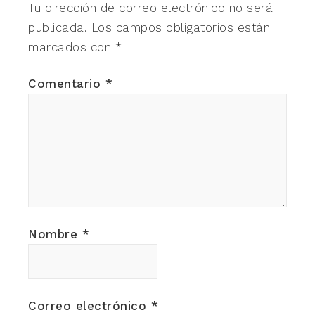
Tu dirección de correo electrónico no será
publicada.
Los campos obligatorios están
marcados con
*
Comentario
*
Nombre
*
Correo electrónico
*