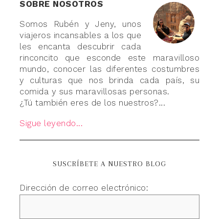
SOBRE NOSOTROS
Somos Rubén y Jeny, unos
viajeros incansables a los que
les encanta descubrir cada
rinconcito que esconde este maravilloso
mundo, conocer las diferentes costumbres
y culturas que nos brinda cada país, su
comida y sus maravillosas personas.
¿Tú también eres de los nuestros?...
Sigue leyendo...
SUSCRÍBETE A NUESTRO BLOG
Dirección de correo electrónico: