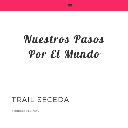
Nuestros Pasos
Por El Mundo
TRAIL SECEDA
publicada el
01/09/21