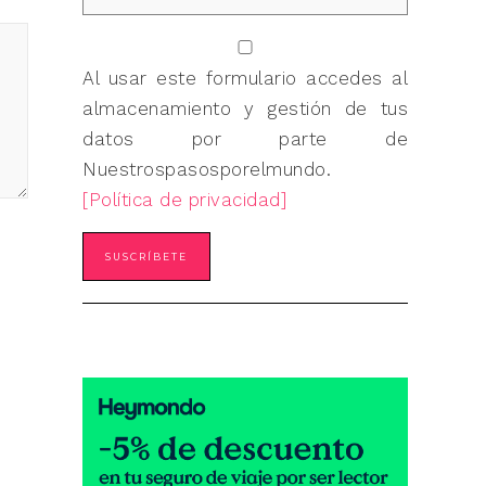
Al usar este formulario accedes al
almacenamiento y gestión de tus
datos por parte de
Nuestrospasosporelmundo.
[Política de privacidad]