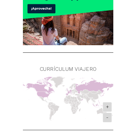
CURRÍCULUM VIAJERO
+
-