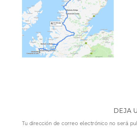
DEJA 
Tu dirección de correo electrónico no será pu