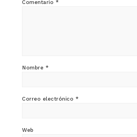
Comentario
*
Nombre
*
Correo electrónico
*
Web