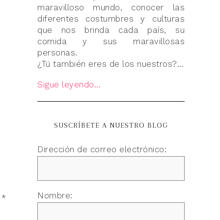
maravilloso mundo, conocer las
diferentes costumbres y culturas
que nos brinda cada país, su
comida y sus maravillosas
personas.
¿Tú también eres de los nuestros?...
Sigue leyendo...
SUSCRÍBETE A NUESTRO BLOG
Dirección de correo electrónico:
Nombre:
n
*