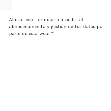
Al usar este formulario accedes al
almacenamiento y gestión de tus datos por
parte de esta web.
*