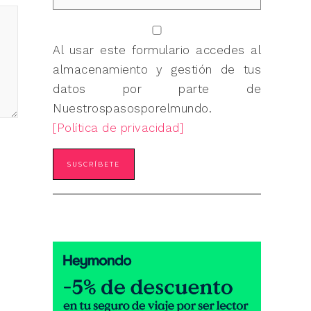
Al usar este formulario accedes al
almacenamiento y gestión de tus
datos por parte de
Nuestrospasosporelmundo.
[Política de privacidad]