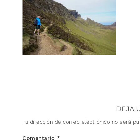
DEJA 
Tu dirección de correo electrónico no será pu
Comentario
*