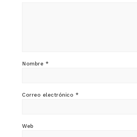
Nombre
*
Correo electrónico
*
Web