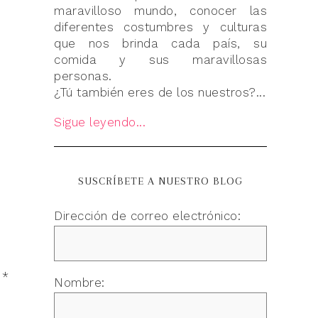
maravilloso mundo, conocer las
diferentes costumbres y culturas
que nos brinda cada país, su
comida y sus maravillosas
personas.
¿Tú también eres de los nuestros?...
Sigue leyendo...
SUSCRÍBETE A NUESTRO BLOG
Dirección de correo electrónico:
n
*
Nombre: