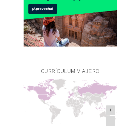
CURRÍCULUM VIAJERO
+
-