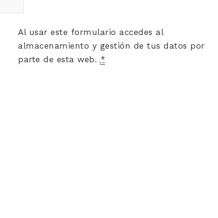
Al usar este formulario accedes al
almacenamiento y gestión de tus datos por
parte de esta web.
*