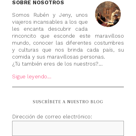
SOBRE NOSOTROS
Somos Rubén y Jeny, unos
viajeros incansables a los que
les encanta descubrir cada
rinconcito que esconde este maravilloso
mundo, conocer las diferentes costumbres
y culturas que nos brinda cada país, su
comida y sus maravillosas personas.
¿Tú también eres de los nuestros?...
Sigue leyendo...
SUSCRÍBETE A NUESTRO BLOG
Dirección de correo electrónico: