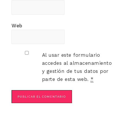
Web
Al usar este formulario
accedes al almacenamiento
y gestión de tus datos por
parte de esta web.
*