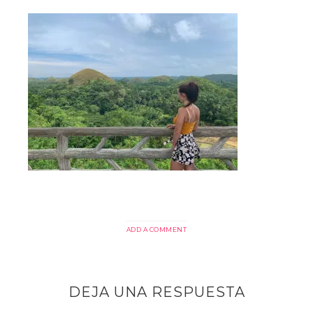
ADD A COMMENT
DEJA UNA RESPUESTA