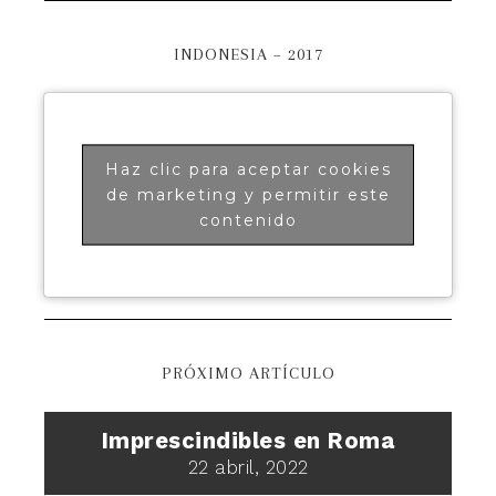
INDONESIA – 2017
Haz clic para aceptar cookies
de marketing y permitir este
contenido
PRÓXIMO ARTÍCULO
Imprescindibles en Roma
22 abril, 2022