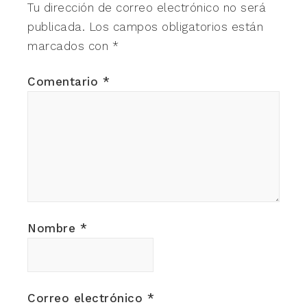
Tu dirección de correo electrónico no será
publicada.
Los campos obligatorios están
marcados con
*
Comentario
*
Nombre
*
Correo electrónico
*