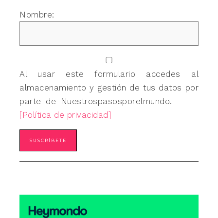
Nombre:
Al usar este formulario accedes al
almacenamiento y gestión de tus datos por
parte de Nuestrospasosporelmundo.
[Política de privacidad]