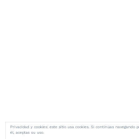
Privacidad y cookies: este sitio usa cookies. Si continúas navegando p
él, aceptas su uso.