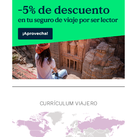
CURRÍCULUM VIAJERO