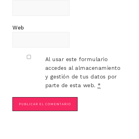
Web
Al usar este formulario
accedes al almacenamiento
y gestión de tus datos por
parte de esta web.
*