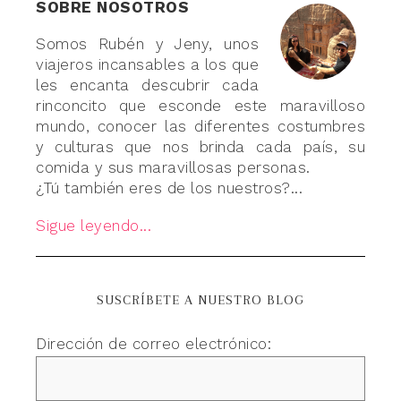
SOBRE NOSOTROS
Somos Rubén y Jeny, unos
viajeros incansables a los que
les encanta descubrir cada
rinconcito que esconde este maravilloso
mundo, conocer las diferentes costumbres
y culturas que nos brinda cada país, su
comida y sus maravillosas personas.
¿Tú también eres de los nuestros?...
Sigue leyendo...
SUSCRÍBETE A NUESTRO BLOG
Dirección de correo electrónico: