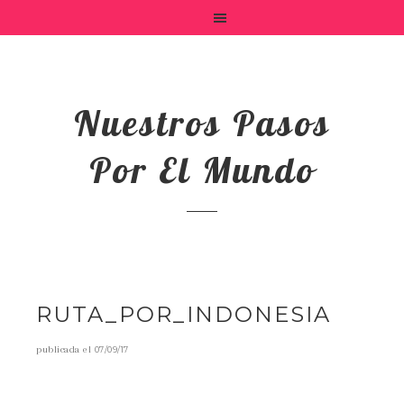
Nuestros Pasos
Por El Mundo
RUTA_POR_INDONESIA
publicada el
07/09/17