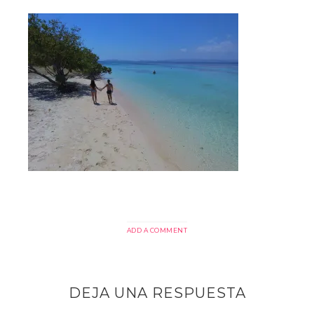
ADD A COMMENT
DEJA UNA RESPUESTA