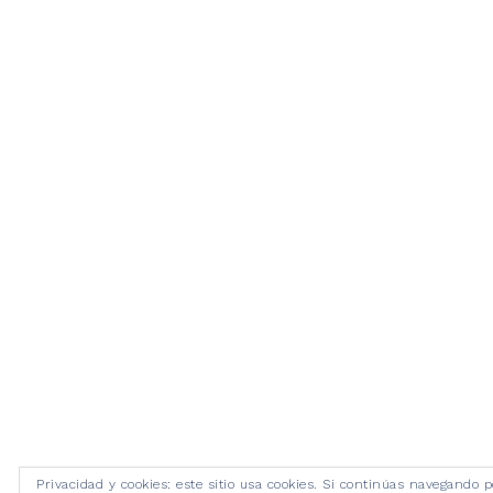
Privacidad y cookies: este sitio usa cookies. Si continúas navegando p