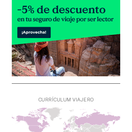
CURRÍCULUM VIAJERO