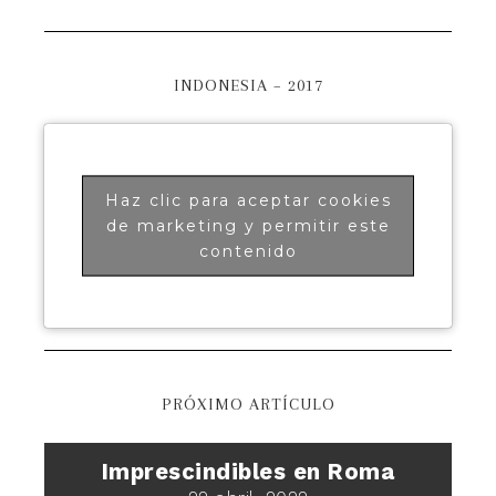
INDONESIA – 2017
Haz clic para aceptar cookies
de marketing y permitir este
contenido
PRÓXIMO ARTÍCULO
Imprescindibles en Roma