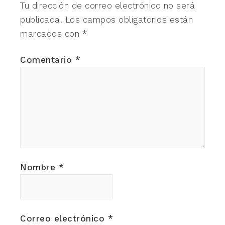
Tu dirección de correo electrónico no será
publicada.
Los campos obligatorios están
marcados con
*
Comentario
*
Nombre
*
Correo electrónico
*