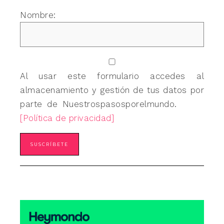
Nombre:
Al usar este formulario accedes al
almacenamiento y gestión de tus datos por
parte de Nuestrospasosporelmundo.
[Política de privacidad]