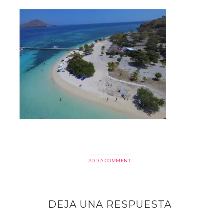
ADD A COMMENT
DEJA UNA RESPUESTA