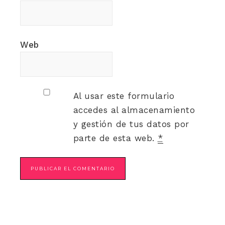
Web
Al usar este formulario
accedes al almacenamiento
y gestión de tus datos por
parte de esta web.
*