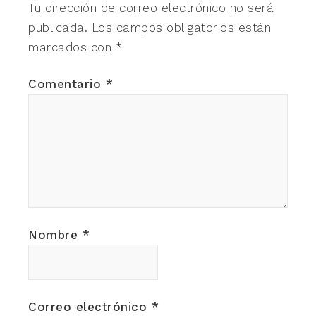
Tu dirección de correo electrónico no será
publicada.
Los campos obligatorios están
marcados con
*
Comentario
*
Nombre
*
Correo electrónico
*