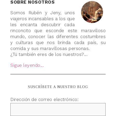
SOBRE NOSOTROS
Somos Rubén y Jeny, unos
viajeros incansables a los que
les encanta descubrir cada
rinconcito que esconde este maravilloso
mundo, conocer las diferentes costumbres
y culturas que nos brinda cada país, su
comida y sus maravillosas personas.
¿Tú también eres de los nuestros?...
Sigue leyendo...
SUSCRÍBETE A NUESTRO BLOG
Dirección de correo electrónico: