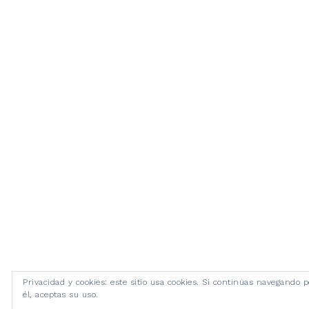
Privacidad y cookies: este sitio usa cookies. Si continúas navegando p
él, aceptas su uso.