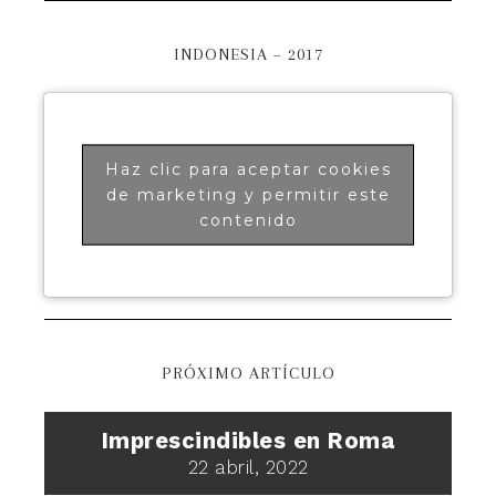
INDONESIA – 2017
Haz clic para aceptar cookies
de marketing y permitir este
contenido
PRÓXIMO ARTÍCULO
Imprescindibles en Roma
22 abril, 2022