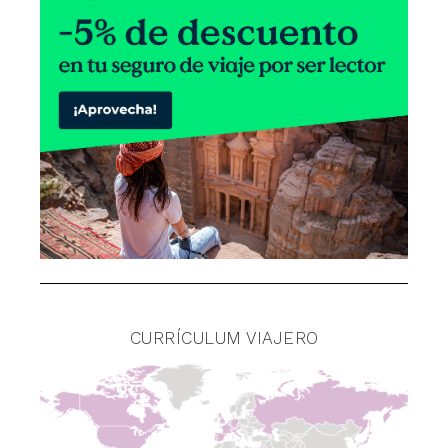
CURRÍCULUM VIAJERO