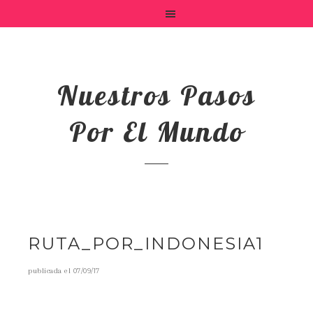
Nuestros Pasos
Por El Mundo
RUTA_POR_INDONESIA1
publicada el
07/09/17