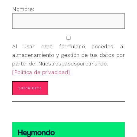
Nombre:
Al usar este formulario accedes al
almacenamiento y gestión de tus datos por
parte de Nuestrospasosporelmundo.
[Política de privacidad]