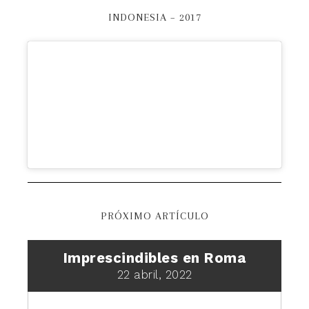
INDONESIA – 2017
PRÓXIMO ARTÍCULO
Imprescindibles en Roma
22 abril, 2022