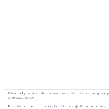
Privacidad y cookies: este sitio usa cookies. Si continúas navegando p
él, aceptas su uso.
Para obtener más información, incluido cómo gestionar las cookies,