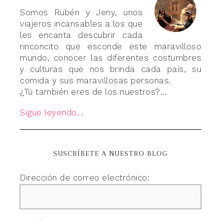
Somos Rubén y Jeny, unos
viajeros incansables a los que
les encanta descubrir cada
rinconcito que esconde este maravilloso
mundo, conocer las diferentes costumbres
y culturas que nos brinda cada país, su
comida y sus maravillosas personas.
¿Tú también eres de los nuestros?...
Sigue leyendo...
SUSCRÍBETE A NUESTRO BLOG
Dirección de correo electrónico: