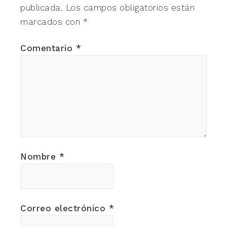
publicada.
Los campos obligatorios están
marcados con
*
Comentario
*
Nombre
*
Correo electrónico
*