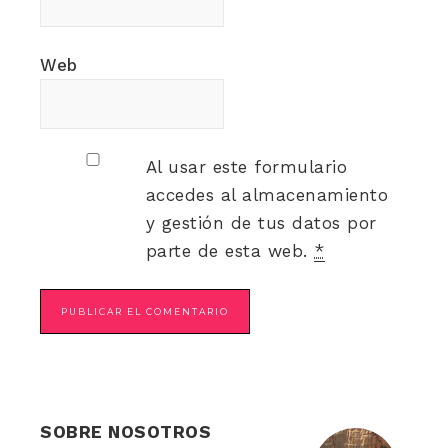
Web
Al usar este formulario
accedes al almacenamiento
y gestión de tus datos por
parte de esta web.
*
SOBRE NOSOTROS