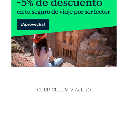
CURRÍCULUM VIAJERO