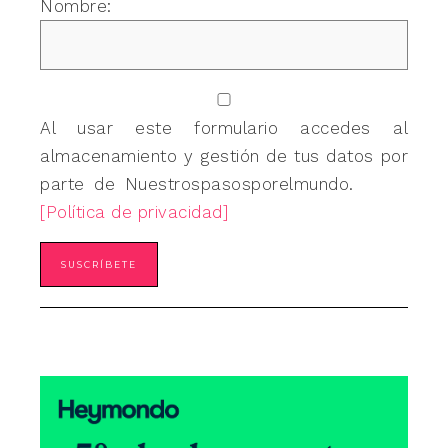
Nombre:
Al usar este formulario accedes al
almacenamiento y gestión de tus datos por
parte de Nuestrospasosporelmundo.
[Política de privacidad]