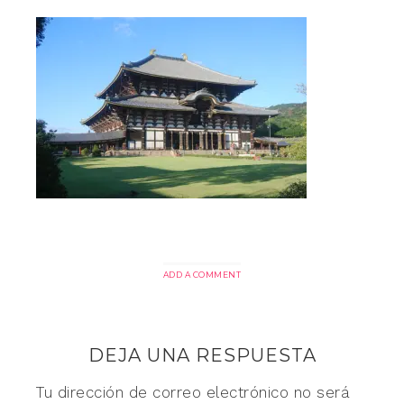
ADD A COMMENT
DEJA UNA RESPUESTA
Tu dirección de correo electrónico no será