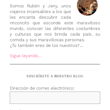
Somos Rubén y Jeny, unos
viajeros incansables a los que
les encanta descubrir cada
rinconcito que esconde este maravilloso
mundo, conocer las diferentes costumbres
y culturas que nos brinda cada país, su
comida y sus maravillosas personas.
¿Tú también eres de los nuestros?...
Sigue leyendo...
SUSCRÍBETE A NUESTRO BLOG
Dirección de correo electrónico: