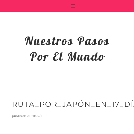
Nuestros Pasos
Por El Mundo
RUTA_POR_JAPÓN_EN_17_DÍ
publicada el
28/02/18