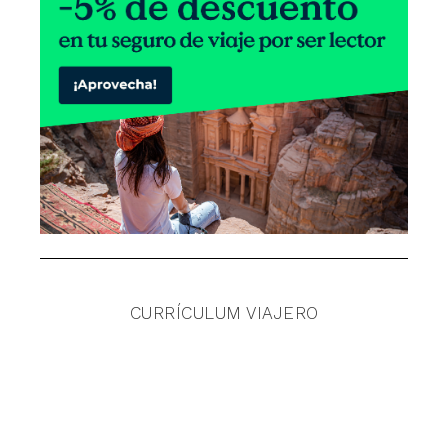
CURRÍCULUM VIAJERO