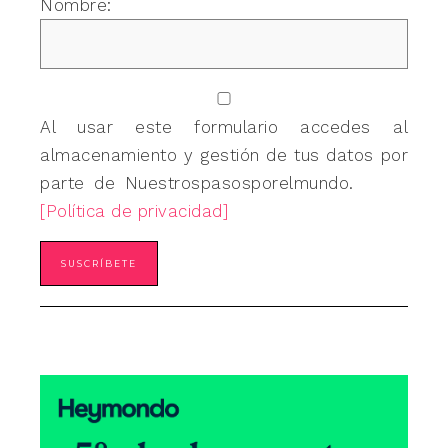
Nombre:
Al usar este formulario accedes al
almacenamiento y gestión de tus datos por
parte de Nuestrospasosporelmundo.
[Política de privacidad]