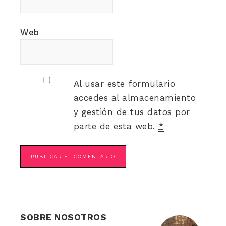
Web
Al usar este formulario
accedes al almacenamiento
y gestión de tus datos por
parte de esta web.
*
SOBRE NOSOTROS