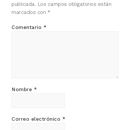
publicada.
Los campos obligatorios están
marcados con
*
Comentario
*
Nombre
*
Correo electrónico
*