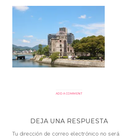
ADD A COMMENT
DEJA UNA RESPUESTA
Tu dirección de correo electrónico no será