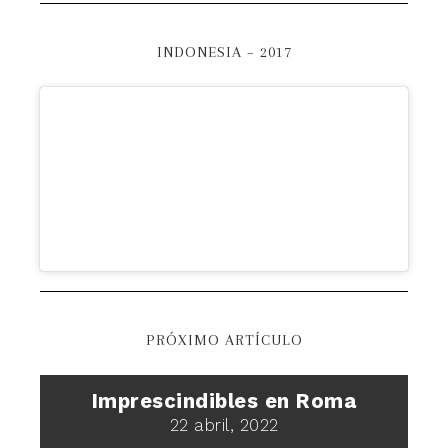
INDONESIA – 2017
PRÓXIMO ARTÍCULO
Imprescindibles en Roma
22 abril, 2022