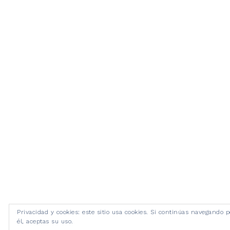
Privacidad y cookies: este sitio usa cookies. Si continúas navegando p
él, aceptas su uso.