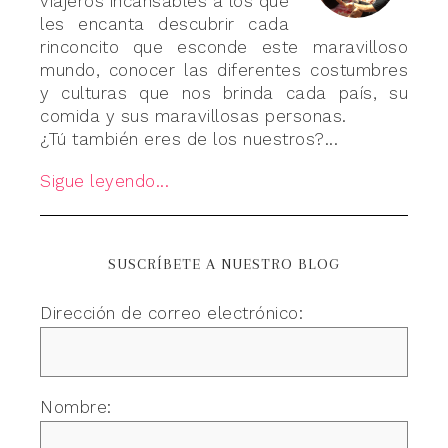
viajeros incansables a los que
les encanta descubrir cada
rinconcito que esconde este maravilloso
mundo, conocer las diferentes costumbres
y culturas que nos brinda cada país, su
comida y sus maravillosas personas.
¿Tú también eres de los nuestros?...
Sigue leyendo...
SUSCRÍBETE A NUESTRO BLOG
Dirección de correo electrónico:
Nombre: