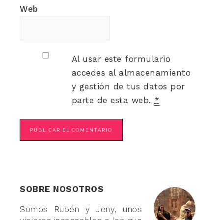
Web
Al usar este formulario
accedes al almacenamiento
y gestión de tus datos por
parte de esta web.
*
SOBRE NOSOTROS
Somos Rubén y Jeny, unos