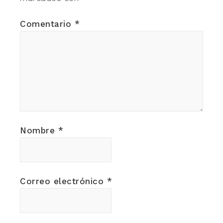
Comentario
*
Nombre
*
Correo electrónico
*