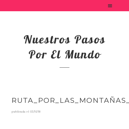
Nuestros Pasos
Por El Mundo
RUTA_POR_LAS_MONTAÑAS_
publicada el
03/10/18