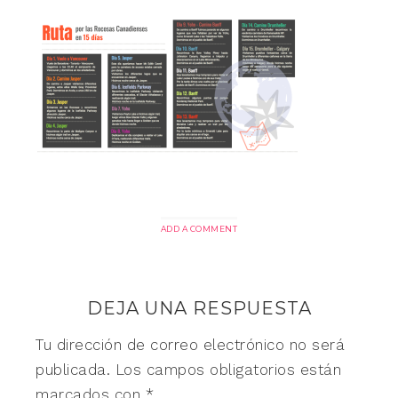
ADD A COMMENT
DEJA UNA RESPUESTA
Tu dirección de correo electrónico no será
publicada.
Los campos obligatorios están
marcados con
*