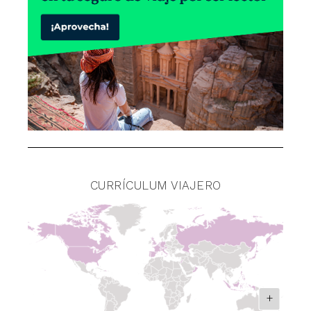
CURRÍCULUM VIAJERO
+