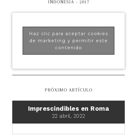
INDONESIA – 2017
Haz clic para aceptar cookies
de marketing y permitir este
contenido
PRÓXIMO ARTÍCULO
Imprescindibles en Roma
22 abril, 2022