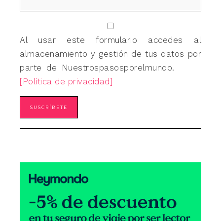
Al usar este formulario accedes al
almacenamiento y gestión de tus datos por
parte de Nuestrospasosporelmundo.
[Política de privacidad]