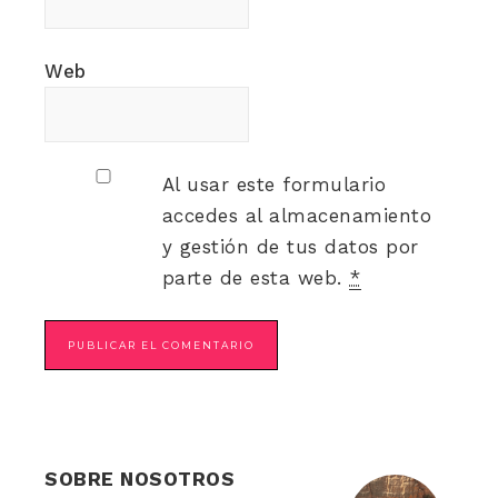
Web
Al usar este formulario
accedes al almacenamiento
y gestión de tus datos por
parte de esta web.
*
SOBRE NOSOTROS