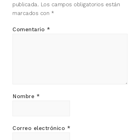
publicada.
Los campos obligatorios están
marcados con
*
Comentario
*
Nombre
*
Correo electrónico
*