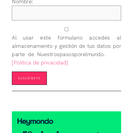
Nombre:
Al usar este formulario accedes al
almacenamiento y gestión de tus datos por
parte de Nuestrospasosporelmundo.
[Política de privacidad]