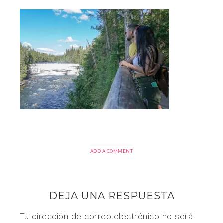
ADD A COMMENT
DEJA UNA RESPUESTA
Tu dirección de correo electrónico no será