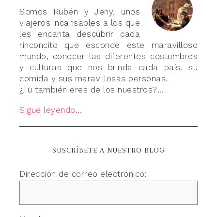
Somos Rubén y Jeny, unos
viajeros incansables a los que
les encanta descubrir cada
rinconcito que esconde este maravilloso
mundo, conocer las diferentes costumbres
y culturas que nos brinda cada país, su
comida y sus maravillosas personas.
¿Tú también eres de los nuestros?...
Sigue leyendo...
SUSCRÍBETE A NUESTRO BLOG
Dirección de correo electrónico: