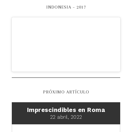
INDONESIA – 2017
PRÓXIMO ARTÍCULO
Imprescindibles en Roma
22 abril, 2022