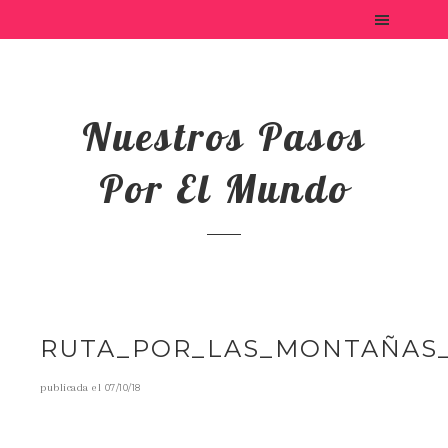
Nuestros Pasos
Por El Mundo
RUTA_POR_LAS_MONTAÑAS_
publicada el
07/10/18