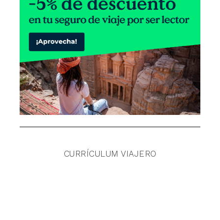
CURRÍCULUM VIAJERO