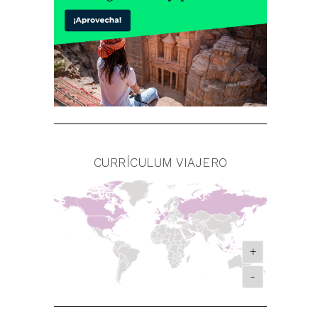
CURRÍCULUM VIAJERO
+
-