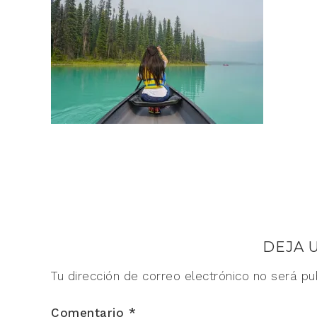
DEJA 
Tu dirección de correo electrónico no será pu
Comentario
*