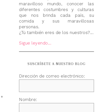
maravilloso mundo, conocer las
diferentes costumbres y culturas
que nos brinda cada país, su
comida y sus maravillosas
personas.
¿Tú también eres de los nuestros?...
Sigue leyendo...
SUSCRÍBETE A NUESTRO BLOG
Dirección de correo electrónico:
n
*
Nombre: