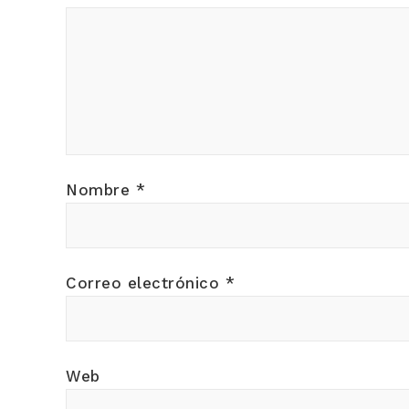
Nombre
*
Correo electrónico
*
Web