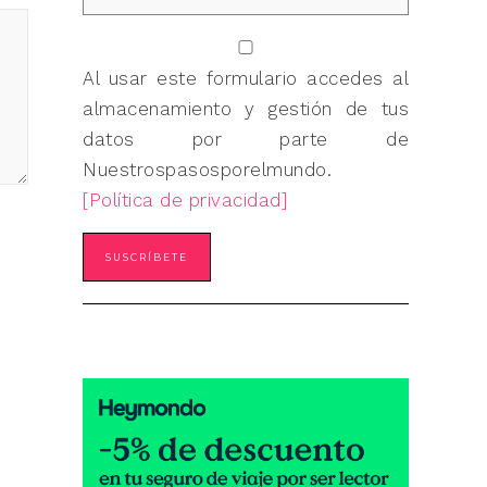
Al usar este formulario accedes al
almacenamiento y gestión de tus
datos por parte de
Nuestrospasosporelmundo.
[Política de privacidad]