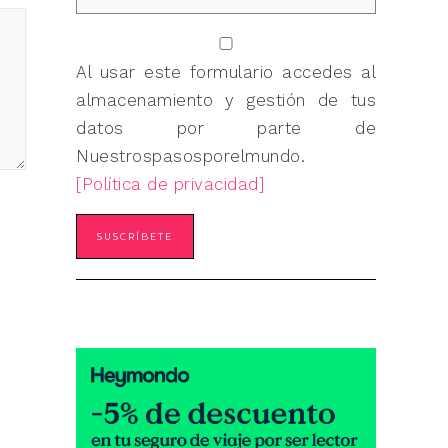
Al usar este formulario accedes al
almacenamiento y gestión de tus
datos por parte de
Nuestrospasosporelmundo.
[Política de privacidad]