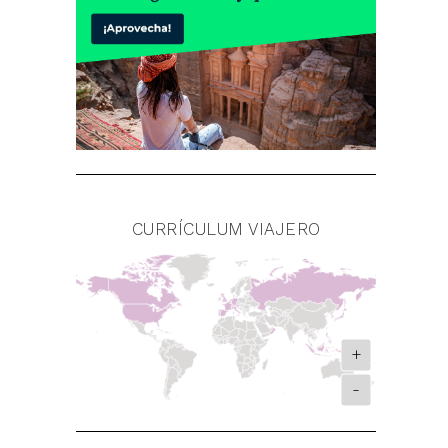
CURRÍCULUM VIAJERO
+
-