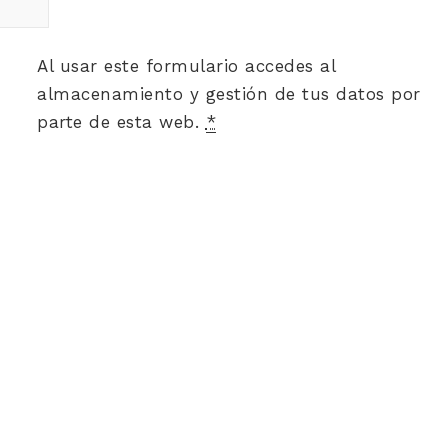
Al usar este formulario accedes al
almacenamiento y gestión de tus datos por
parte de esta web.
*