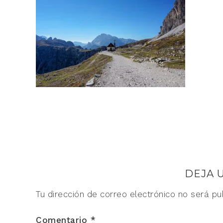
DEJA 
Tu dirección de correo electrónico no será pu
Comentario
*