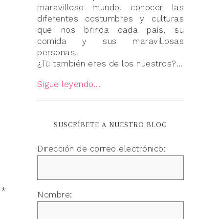
maravilloso mundo, conocer las
diferentes costumbres y culturas
que nos brinda cada país, su
comida y sus maravillosas
personas.
¿Tú también eres de los nuestros?...
Sigue leyendo...
SUSCRÍBETE A NUESTRO BLOG
Dirección de correo electrónico:
n
*
Nombre: