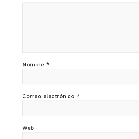
Nombre
*
Correo electrónico
*
Web