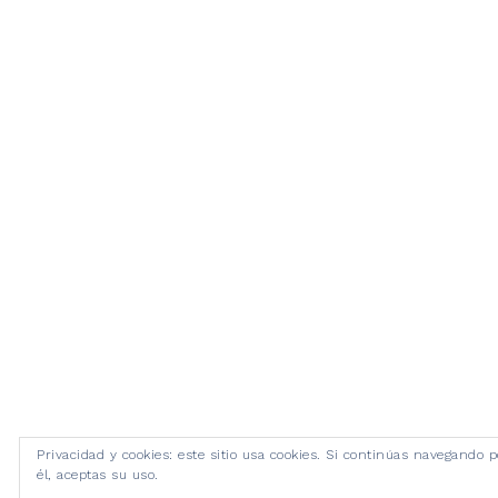
Privacidad y cookies: este sitio usa cookies. Si continúas navegando p
él, aceptas su uso.