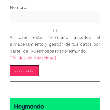
Nombre:
Al usar este formulario accedes al
almacenamiento y gestión de tus datos por
parte de Nuestrospasosporelmundo.
[Política de privacidad]