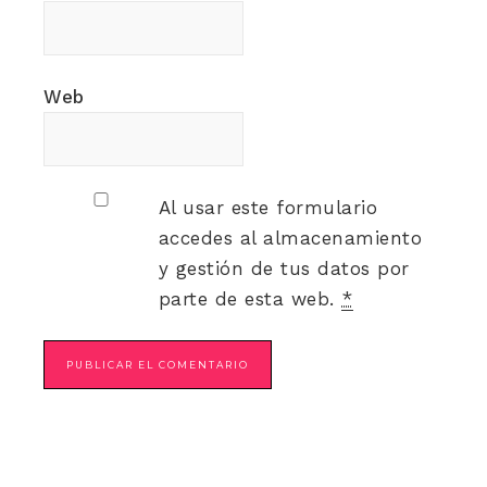
Web
Al usar este formulario
accedes al almacenamiento
y gestión de tus datos por
parte de esta web.
*