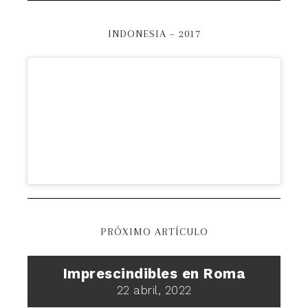
INDONESIA – 2017
PRÓXIMO ARTÍCULO
Imprescindibles en Roma
22 abril, 2022