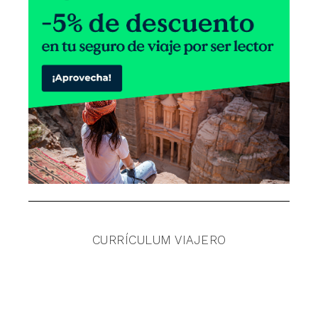
CURRÍCULUM VIAJERO