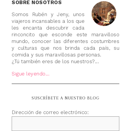
SOBRE NOSOTROS
Somos Rubén y Jeny, unos
viajeros incansables a los que
les encanta descubrir cada
rinconcito que esconde este maravilloso
mundo, conocer las diferentes costumbres
y culturas que nos brinda cada país, su
comida y sus maravillosas personas.
¿Tú también eres de los nuestros?...
Sigue leyendo...
SUSCRÍBETE A NUESTRO BLOG
Dirección de correo electrónico: