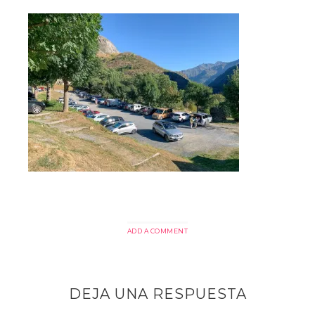
ADD A COMMENT
DEJA UNA RESPUESTA