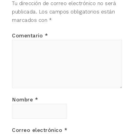
Tu dirección de correo electrónico no será
publicada.
Los campos obligatorios están
marcados con
*
Comentario
*
Nombre
*
Correo electrónico
*