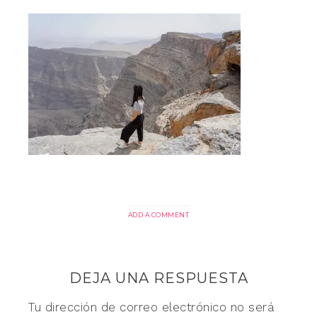
ADD A COMMENT
DEJA UNA RESPUESTA
Tu dirección de correo electrónico no será