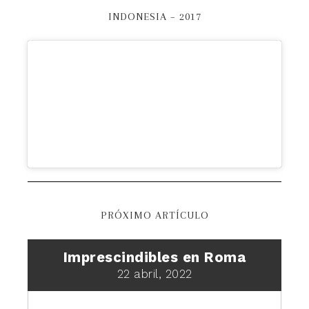
INDONESIA – 2017
PRÓXIMO ARTÍCULO
Imprescindibles en Roma
22 abril, 2022