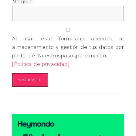
Nombre:
Al usar este formulario accedes al
almacenamiento y gestión de tus datos por
parte de Nuestrospasosporelmundo.
[Política de privacidad]