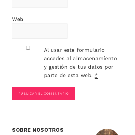
Web
Al usar este formulario
accedes al almacenamiento
y gestión de tus datos por
parte de esta web.
*
SOBRE NOSOTROS