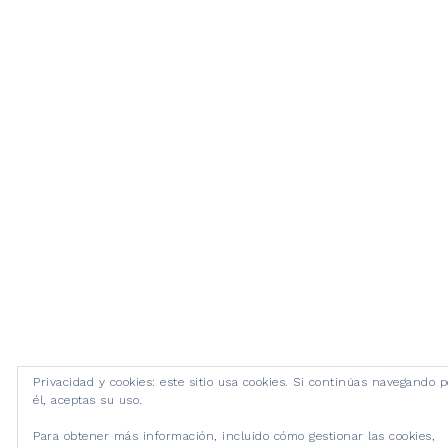
Privacidad y cookies: este sitio usa cookies. Si continúas navegando p
él, aceptas su uso.
Para obtener más información, incluido cómo gestionar las cookies,