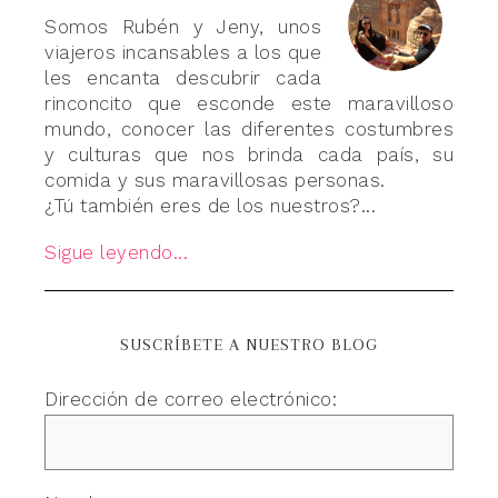
Somos Rubén y Jeny, unos
viajeros incansables a los que
les encanta descubrir cada
rinconcito que esconde este maravilloso
mundo, conocer las diferentes costumbres
y culturas que nos brinda cada país, su
comida y sus maravillosas personas.
¿Tú también eres de los nuestros?...
Sigue leyendo...
SUSCRÍBETE A NUESTRO BLOG
Dirección de correo electrónico: