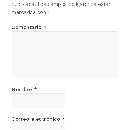
publicada.
Los campos obligatorios están
marcados con
*
Comentario
*
Nombre
*
Correo electrónico
*