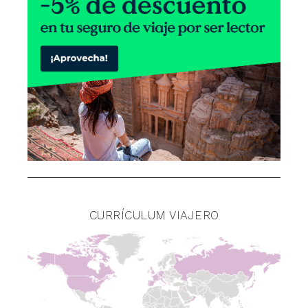
CURRÍCULUM VIAJERO