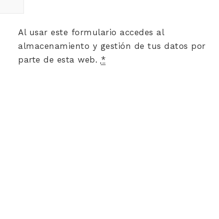
Al usar este formulario accedes al
almacenamiento y gestión de tus datos por
parte de esta web.
*