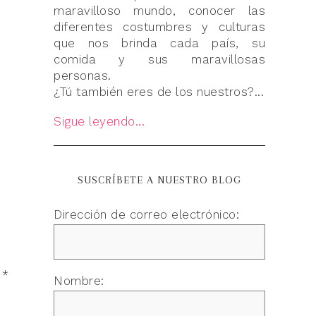
maravilloso mundo, conocer las
diferentes costumbres y culturas
que nos brinda cada país, su
comida y sus maravillosas
personas.
¿Tú también eres de los nuestros?...
Sigue leyendo...
SUSCRÍBETE A NUESTRO BLOG
Dirección de correo electrónico:
n
*
Nombre: