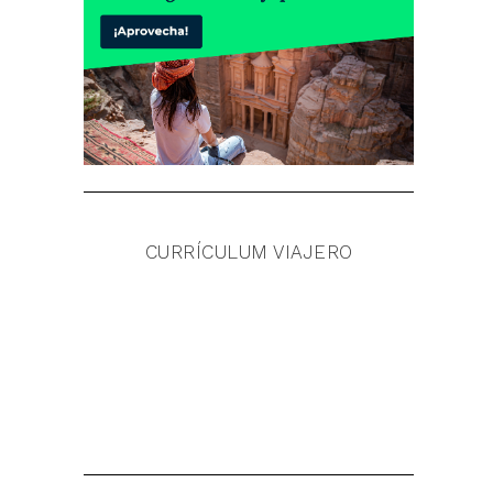
CURRÍCULUM VIAJERO