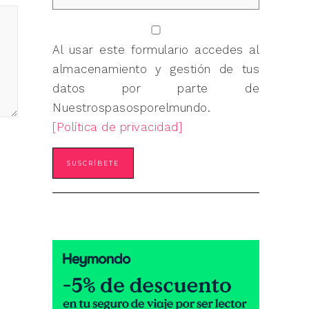
Al usar este formulario accedes al
almacenamiento y gestión de tus
datos por parte de
Nuestrospasosporelmundo.
[Política de privacidad]