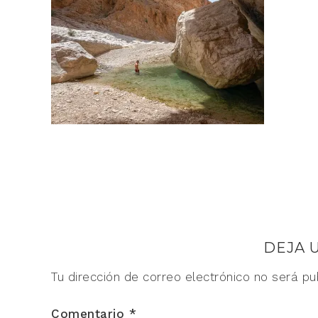
DEJA 
Tu dirección de correo electrónico no será pu
Comentario
*