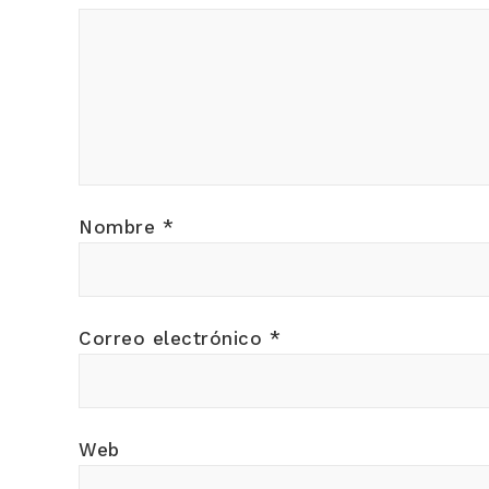
Nombre
*
Correo electrónico
*
Web