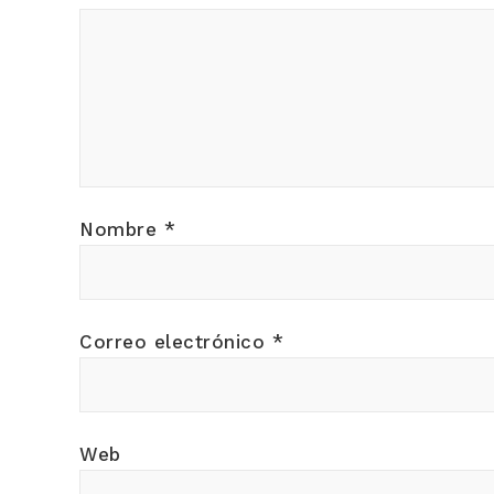
Nombre
*
Correo electrónico
*
Web