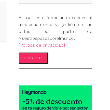
Al usar este formulario accedes al
almacenamiento y gestión de tus
datos por parte de
Nuestrospasosporelmundo.
[Política de privacidad]