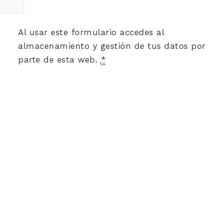
Al usar este formulario accedes al
almacenamiento y gestión de tus datos por
parte de esta web.
*