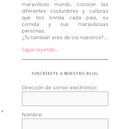
maravilloso mundo, conocer las
diferentes costumbres y culturas
que nos brinda cada país, su
comida y sus maravillosas
personas.
¿Tú también eres de los nuestros?...
Sigue leyendo...
SUSCRÍBETE A NUESTRO BLOG
Dirección de correo electrónico:
n
*
Nombre: