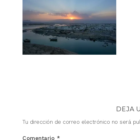
DEJA 
Tu dirección de correo electrónico no será pu
Comentario
*