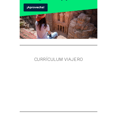
CURRÍCULUM VIAJERO