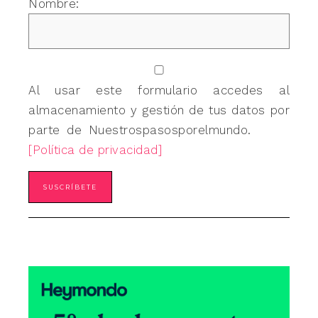
Nombre:
Al usar este formulario accedes al
almacenamiento y gestión de tus datos por
parte de Nuestrospasosporelmundo.
[Política de privacidad]