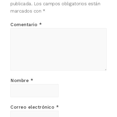
publicada.
Los campos obligatorios están
marcados con
*
Comentario
*
Nombre
*
Correo electrónico
*