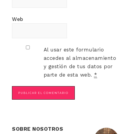
Web
Al usar este formulario
accedes al almacenamiento
y gestión de tus datos por
parte de esta web.
*
SOBRE NOSOTROS