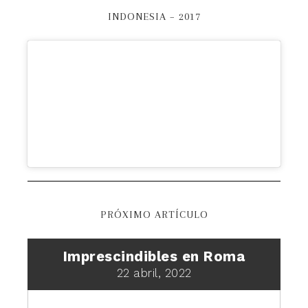
INDONESIA – 2017
PRÓXIMO ARTÍCULO
Imprescindibles en Roma
22 abril, 2022