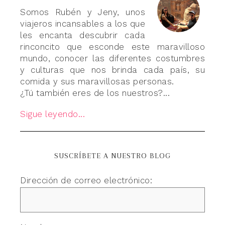
Somos Rubén y Jeny, unos
viajeros incansables a los que
les encanta descubrir cada
rinconcito que esconde este maravilloso
mundo, conocer las diferentes costumbres
y culturas que nos brinda cada país, su
comida y sus maravillosas personas.
¿Tú también eres de los nuestros?...
Sigue leyendo...
SUSCRÍBETE A NUESTRO BLOG
Dirección de correo electrónico: