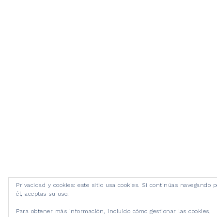
Privacidad y cookies: este sitio usa cookies. Si continúas navegando p
él, aceptas su uso.
Para obtener más información, incluido cómo gestionar las cookies,