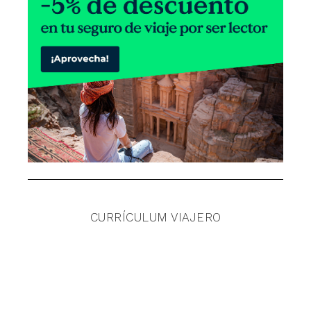
CURRÍCULUM VIAJERO