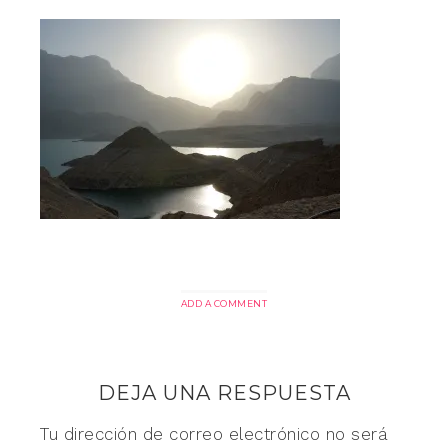
ADD A COMMENT
DEJA UNA RESPUESTA
Tu dirección de correo electrónico no será