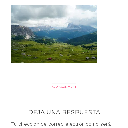
ADD A COMMENT
DEJA UNA RESPUESTA
Tu dirección de correo electrónico no será