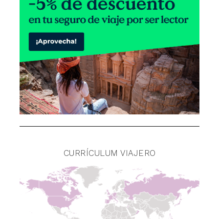
CURRÍCULUM VIAJERO