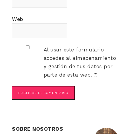
Web
Al usar este formulario
accedes al almacenamiento
y gestión de tus datos por
parte de esta web.
*
SOBRE NOSOTROS