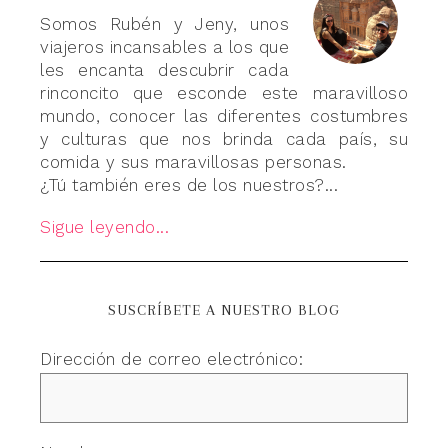
Somos Rubén y Jeny, unos
viajeros incansables a los que
les encanta descubrir cada
rinconcito que esconde este maravilloso
mundo, conocer las diferentes costumbres
y culturas que nos brinda cada país, su
comida y sus maravillosas personas.
¿Tú también eres de los nuestros?...
Sigue leyendo...
SUSCRÍBETE A NUESTRO BLOG
Dirección de correo electrónico: