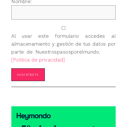
Nombre:
Al usar este formulario accedes al
almacenamiento y gestión de tus datos por
parte de Nuestrospasosporelmundo.
[Política de privacidad]