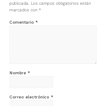
publicada.
Los campos obligatorios están
marcados con
*
Comentario
*
Nombre
*
Correo electrónico
*