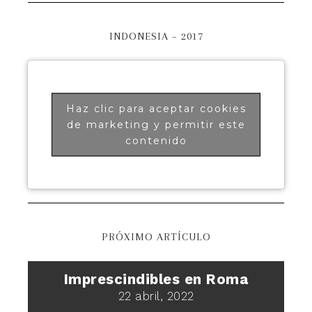
INDONESIA – 2017
Haz clic para aceptar cookies
de marketing y permitir este
contenido
PRÓXIMO ARTÍCULO
Imprescindibles en Roma
22 abril, 2022