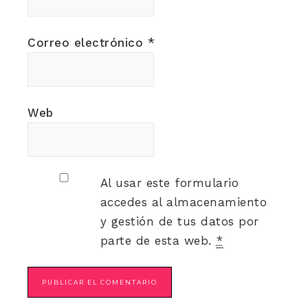
Correo electrónico
*
Web
Al usar este formulario
accedes al almacenamiento
y gestión de tus datos por
parte de esta web.
*