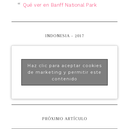
Qué ver en Banff National Park
INDONESIA – 2017
Haz clic para aceptar cookies
de marketing y permitir este
contenido
PRÓXIMO ARTÍCULO