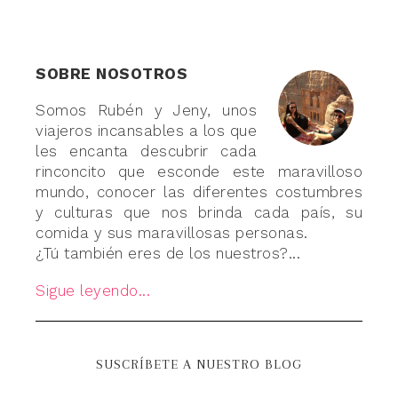
SOBRE NOSOTROS
Somos Rubén y Jeny, unos
viajeros incansables a los que
les encanta descubrir cada
rinconcito que esconde este maravilloso
mundo, conocer las diferentes costumbres
y culturas que nos brinda cada país, su
comida y sus maravillosas personas.
¿Tú también eres de los nuestros?...
Sigue leyendo...
SUSCRÍBETE A NUESTRO BLOG