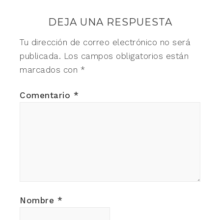
DEJA UNA RESPUESTA
Tu dirección de correo electrónico no será
publicada.
Los campos obligatorios están
marcados con
*
Comentario
*
Nombre
*