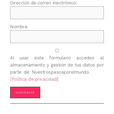
Dirección de correo electrónico:
Nombre:
Al usar este formulario accedes al
almacenamiento y gestión de tus datos por
parte de Nuestrospasosporelmundo.
[Política de privacidad]