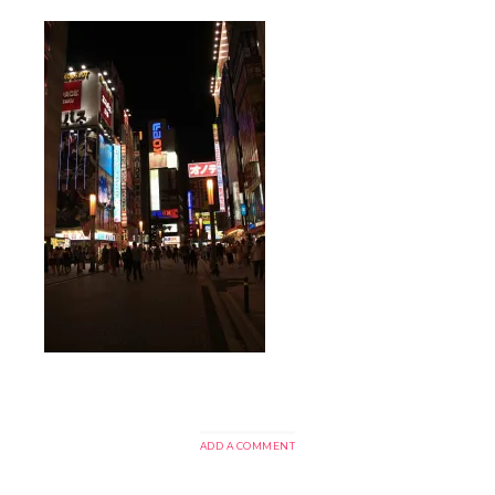
ADD A COMMENT