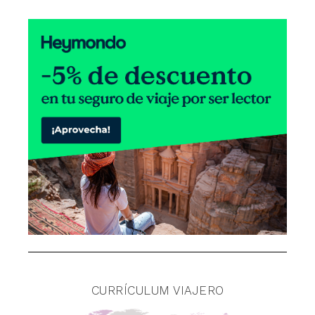
CURRÍCULUM VIAJERO