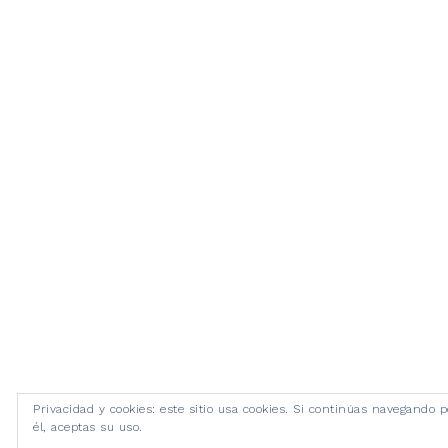
Privacidad y cookies: este sitio usa cookies. Si continúas navegando p
él, aceptas su uso.