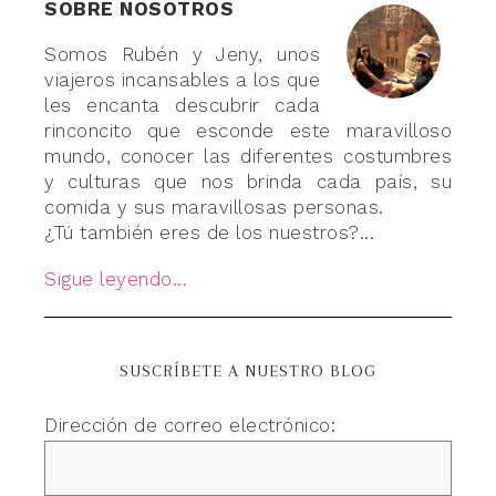
SOBRE NOSOTROS
Somos Rubén y Jeny, unos
viajeros incansables a los que
les encanta descubrir cada
rinconcito que esconde este maravilloso
mundo, conocer las diferentes costumbres
y culturas que nos brinda cada país, su
comida y sus maravillosas personas.
¿Tú también eres de los nuestros?...
Sigue leyendo...
SUSCRÍBETE A NUESTRO BLOG
Dirección de correo electrónico: