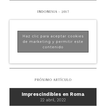
INDONESIA – 2017
Haz clic para aceptar cookies
de marketing y permitir este
contenido
PRÓXIMO ARTÍCULO
Imprescindibles en Roma
22 abril, 2022