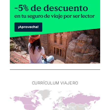
CURRÍCULUM VIAJERO