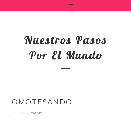
Nuestros Pasos
Por El Mundo
OMOTESANDO
publicada el
08/06/17