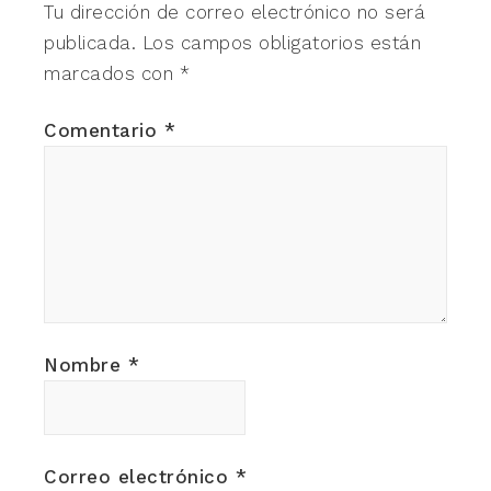
Tu dirección de correo electrónico no será
publicada.
Los campos obligatorios están
marcados con
*
Comentario
*
Nombre
*
Correo electrónico
*