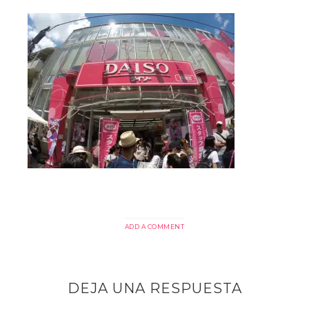
ADD A COMMENT
DEJA UNA RESPUESTA