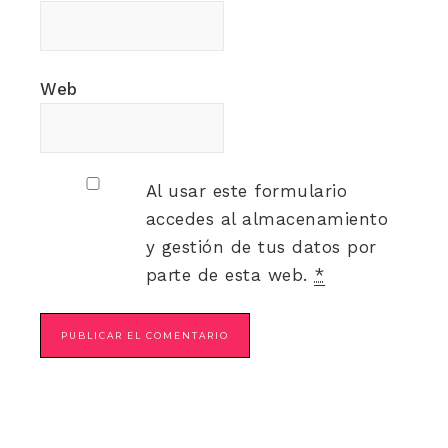
Web
Al usar este formulario
accedes al almacenamiento
y gestión de tus datos por
parte de esta web.
*