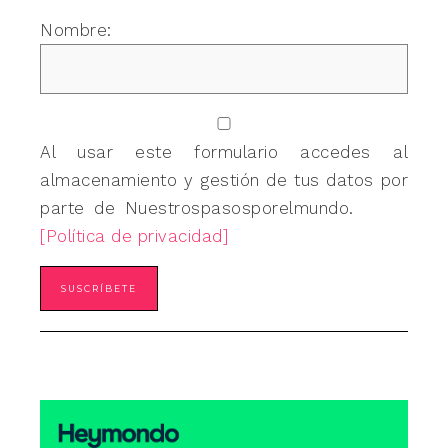
Nombre:
Al usar este formulario accedes al
almacenamiento y gestión de tus datos por
parte de Nuestrospasosporelmundo.
[Política de privacidad]