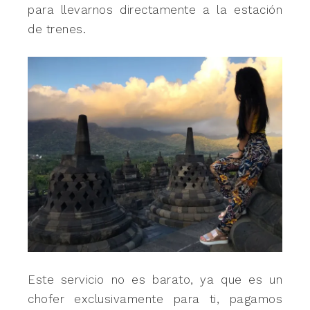
para llevarnos directamente a la estación
de trenes.
Este servicio no es barato, ya que es un
chofer exclusivamente para ti, pagamos