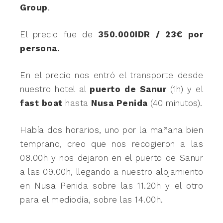
Group
.
El precio fue de
350.000IDR / 23€ por
persona.
En el precio nos entró el transporte desde
nuestro hotel al
puerto de Sanur
(1h) y el
fast boat
hasta
Nusa Penida
(40 minutos).
Había dos horarios, uno por la mañana bien
temprano, creo que nos recogieron a las
08.00h y nos dejaron en el puerto de Sanur
a las 09.00h, llegando a nuestro alojamiento
en Nusa Penida sobre las 11.20h y el otro
para el mediodía, sobre las 14.00h.