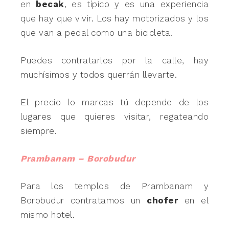
en
becak
, es típico y es una experiencia
que hay que vivir. Los hay motorizados y los
que van a pedal como una bicicleta.
Puedes contratarlos por la calle, hay
muchísimos y todos querrán llevarte.
El precio lo marcas tú depende de los
lugares que quieres visitar, regateando
siempre.
Prambanam – Borobudur
Para los templos de Prambanam y
Borobudur contratamos un
chofer
en el
mismo hotel.