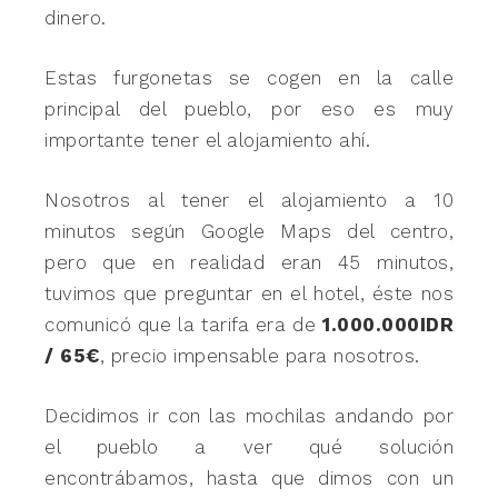
dinero.
Estas furgonetas se cogen en la calle
principal del pueblo, por eso es muy
importante tener el alojamiento ahí.
Nosotros al tener el alojamiento a 10
minutos según Google Maps del centro,
pero que en realidad eran 45 minutos,
tuvimos que preguntar en el hotel, éste nos
comunicó que la tarifa era de
1.000.000IDR
/ 65€
, precio impensable para nosotros.
Decidimos ir con las mochilas andando por
el pueblo a ver qué solución
encontrábamos, hasta que dimos con un