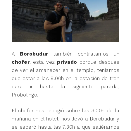
A
Borobudur
también contratamos un
chofer
, esta vez
privado
porque después
de ver el amanecer en el templo, teníamos
que estar a las 9.00h en la estación de tren
para ir hasta la siguiente parada,
Probolingo.
El chofer nos recogió sobre las 3.00h de la
mañana en el hotel, nos llevó a Borobudur y
se esperó hasta las 7.30h a que saliéramos