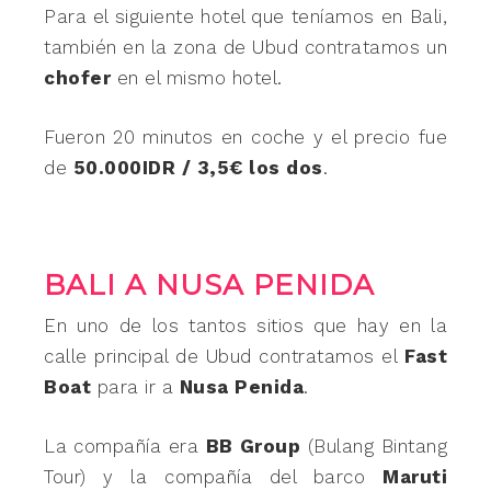
Para el siguiente hotel que teníamos en Bali,
también en la zona de Ubud contratamos un
chofer
en el mismo hotel.
Fueron 20 minutos en coche y el precio fue
de
50.000IDR / 3,5€ los dos
.
BALI A NUSA PENIDA
En uno de los tantos sitios que hay en la
calle principal de Ubud contratamos el
Fast
Boat
para ir a
Nusa Penida
.
La compañía era
BB Group
(Bulang Bintang
Tour) y la compañía del barco
Maruti