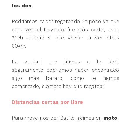
los dos
.
Podríamos haber regateado un poco ya que
esta vez el trayecto fue más corto, unas
2,15h aunque sí que volvían a ser otros
60km.
La verdad que fuimos a lo fácil,
seguramente podríamos haber encontrado
algo más barato, como te hemos
comentado, siempre hay que regatear.
Distancias cortas por libre
Para movernos por Bali lo hicimos en
moto
.