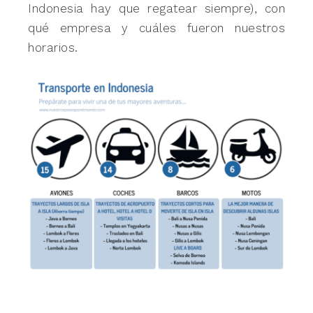
Indonesia hay que regatear siempre), con
qué empresa y cuáles fueron nuestros
horarios.