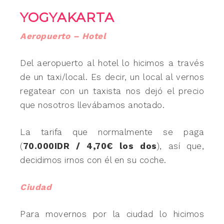
YOGYAKARTA
Aeropuerto – Hotel
Del aeropuerto al hotel lo hicimos a través
de un taxi/local. Es decir, un local al vernos
regatear con un taxista nos dejó el precio
que nosotros llevábamos anotado.
La tarifa que normalmente se paga
(
70.000IDR / 4,70€ los dos
), así que,
decidimos irnos con él en su coche.
Ciudad
Para movernos por la ciudad lo hicimos