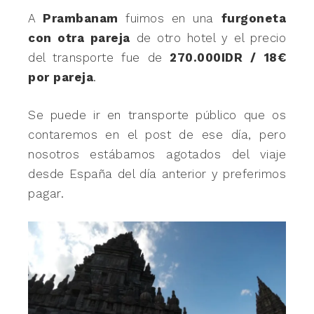
A
Prambanam
fuimos en una
furgoneta
con otra pareja
de otro hotel y el precio
del transporte fue de
270.000IDR / 18€
por pareja
.
Se puede ir en transporte público que os
contaremos en el post de ese día, pero
nosotros estábamos agotados del viaje
desde España del día anterior y preferimos
pagar.