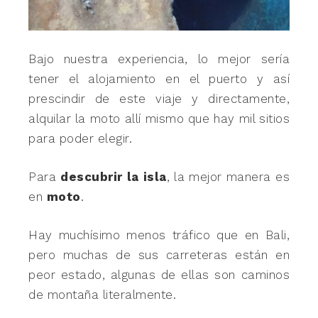
Bajo nuestra experiencia, lo mejor sería
tener el alojamiento en el puerto y así
prescindir de este viaje y directamente,
alquilar la moto allí mismo que hay mil sitios
para poder elegir.
Para
descubrir la isla
, la mejor manera es
en
moto
.
Hay muchísimo menos tráfico que en Bali,
pero muchas de sus carreteras están en
peor estado, algunas de ellas son caminos
de montaña literalmente.