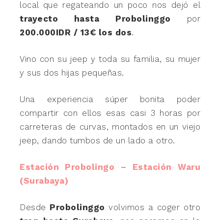
local que regateando un poco nos dejó el
trayecto hasta Probolinggo
por
200.000IDR / 13€ los dos
.
Vino con su jeep y toda su familia, su mujer
y sus dos hijas pequeñas.
Una experiencia súper bonita poder
compartir con ellos esas casi 3 horas por
carreteras de curvas, montados en un viejo
jeep, dando tumbos de un lado a otro.
Estación Probolingo – Estación Waru
(Surabaya)
Desde
Probolinggo
volvimos a coger otro