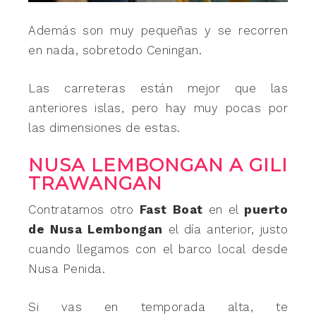
Además son muy pequeñas y se recorren
en nada, sobretodo Ceningan.
Las carreteras están mejor que las
anteriores islas, pero hay muy pocas por
las dimensiones de estas.
NUSA LEMBONGAN A GILI
TRAWANGAN
Contratamos otro
Fast Boat
en el
puerto
de Nusa Lembongan
el día anterior, justo
cuando llegamos con el barco local desde
Nusa Penida.
Si vas en temporada alta, te