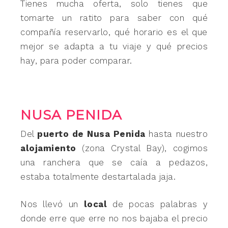
Tienes mucha oferta, solo tienes que
tomarte un ratito para saber con qué
compañía reservarlo, qué horario es el que
mejor se adapta a tu viaje y qué precios
hay, para poder comparar.
NUSA PENIDA
Del
puerto de Nusa Penida
hasta nuestro
alojamiento
(zona Crystal Bay), cogimos
una ranchera que se caía a pedazos,
estaba totalmente destartalada jaja.
Nos llevó un
local
de pocas palabras y
donde erre que erre no nos bajaba el precio