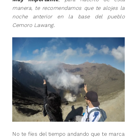
manera, te recomendamos que te alojes la
noche anterior en la base del pueblo
Cemoro Lawang
.
No te fíes del tiempo andando que te marca