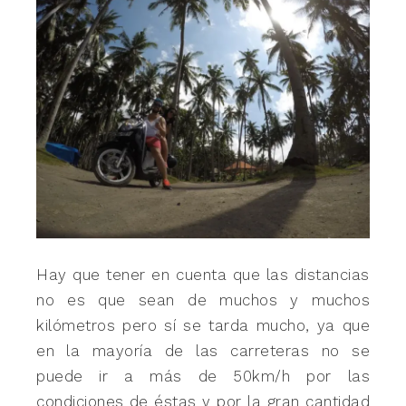
Hay que tener en cuenta que las distancias
no es que sean de muchos y muchos
kilómetros pero sí se tarda mucho, ya que
en la mayoría de las carreteras no se
puede ir a más de 50km/h por las
condiciones de éstas y por la gran cantidad