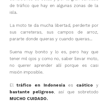
de tráfico que hay en algunas zonas de la
isla.
La moto te da mucha libertad, perderte por
sus carreteras, sus campos de arroz,
pararte donde quieras y cuando quieras…
Suena muy bonito y lo es, pero hay que
tener mil ojos y como no, saber llevar moto,
no querer aprender allí porque es casi
misión imposible.
El
tráfico en Indonesia
es
caótico
y
bastante peligroso
, así que sobretodo
MUCHO CUIDADO.