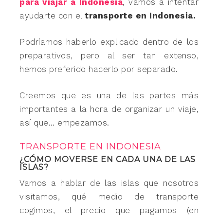
para viajar a Indonesia
, vamos a intentar
ayudarte con el
transporte en Indonesia.
Podríamos haberlo explicado
dentro de los
preparativos, pero al ser tan extenso,
hemos preferido hacerlo por separado.
Creemos que es una de las partes más
importantes a la hora de organizar un viaje,
así que… empezamos.
TRANSPORTE EN INDONESIA
¿CÓMO MOVERSE EN CADA UNA DE LAS
ISLAS?
Vamos a hablar de las islas que nosotros
visitamos, qué medio de transporte
cogimos, el precio que pagamos (en