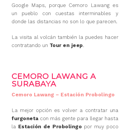
Google Maps, porque Cemoro Lawang es
un pueblo con cuestas interminables y
donde las distancias no son lo que parecen.
La visita al volcán también la puedes hacer
contratando un
Tour en jeep
.
CEMORO LAWANG A
SURABAYA
Cemoro Lawang – Estación Probolingo
La mejor opción es volver a contratar una
furgoneta
con más gente para llegar hasta
la
Estación de Probolingo
por muy poco