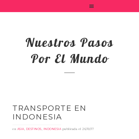
Nuestros Pasos
Por El Mundo
TRANSPORTE EN
INDONESIA
en
,
,
publicada el
ASIA
DESTINOS
INDONESIA
26/10/17