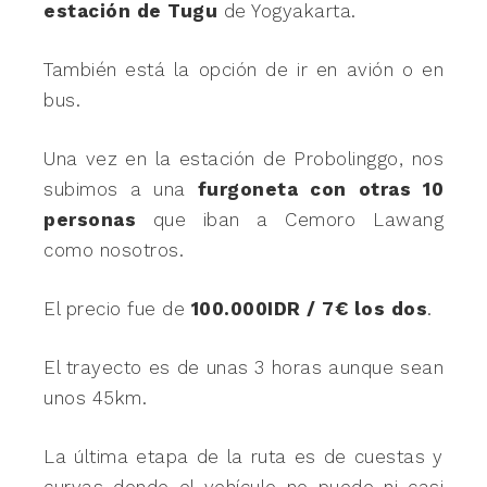
estación de Tugu
de Yogyakarta.
También está la opción de ir en avión o en
bus.
Una vez en la estación de Probolinggo, nos
subimos a una
furgoneta con otras 10
personas
que iban a Cemoro Lawang
como nosotros.
El precio fue de
100.000IDR / 7€ los dos
.
El trayecto es de unas 3 horas aunque sean
unos 45km.
La última etapa de la ruta es de cuestas y