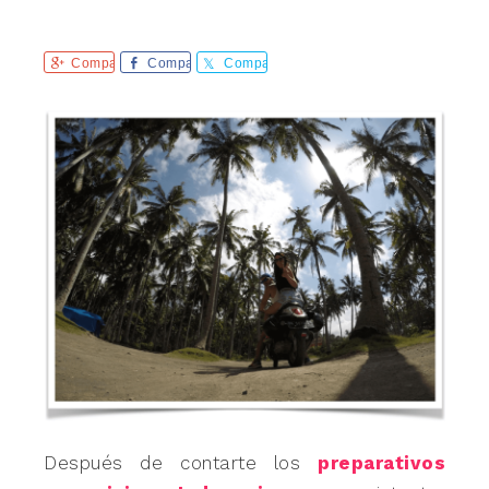
Comparte
Comparte
Comparte
Después de contarte los
preparativos