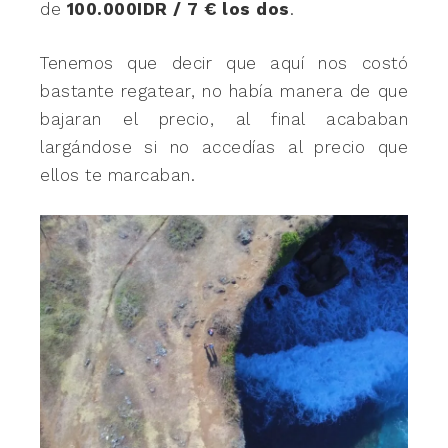
de
100.000IDR / 7 € los dos
.
Tenemos que decir que aquí nos costó
bastante regatear, no había manera de que
bajaran el precio, al final acababan
largándose si no accedías al precio que
ellos te marcaban.