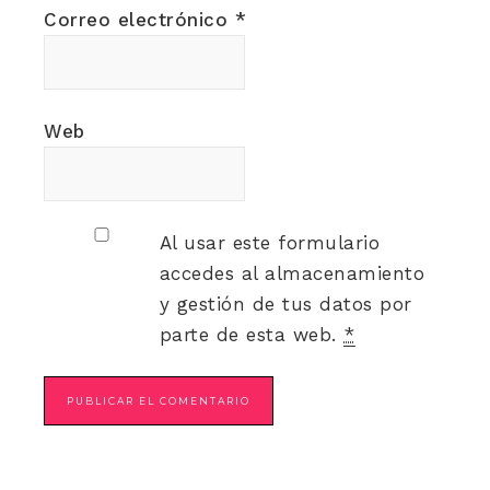
Correo electrónico
*
Web
Al usar este formulario
accedes al almacenamiento
y gestión de tus datos por
parte de esta web.
*