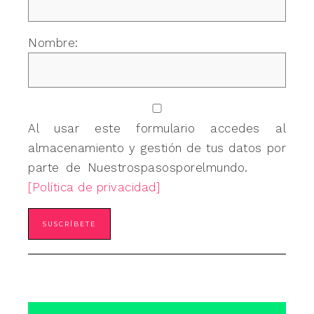
Nombre:
Al usar este formulario accedes al
almacenamiento y gestión de tus datos por
parte de Nuestrospasosporelmundo.
[Política de privacidad]