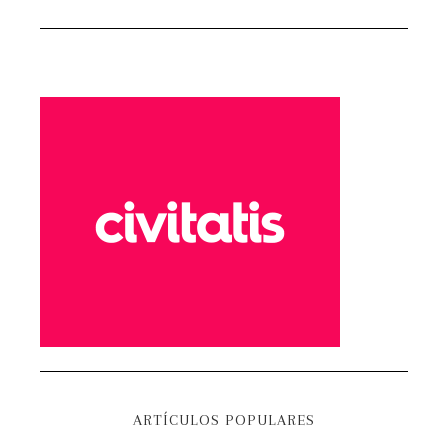
ARTÍCULOS POPULARES