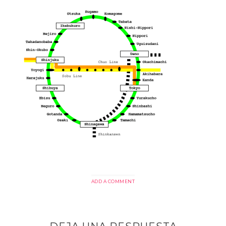
ADD A COMMENT