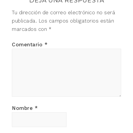
DEJA UNA RESPUESTA
Tu dirección de correo electrónico no será
publicada.
Los campos obligatorios están
marcados con
*
Comentario
*
Nombre
*