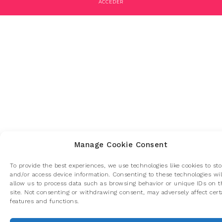
ACCEDER
Manage Cookie Consent
To provide the best experiences, we use technologies like cookies to sto
and/or access device information. Consenting to these technologies wil
allow us to process data such as browsing behavior or unique IDs on t
site. Not consenting or withdrawing consent, may adversely affect cert
features and functions.