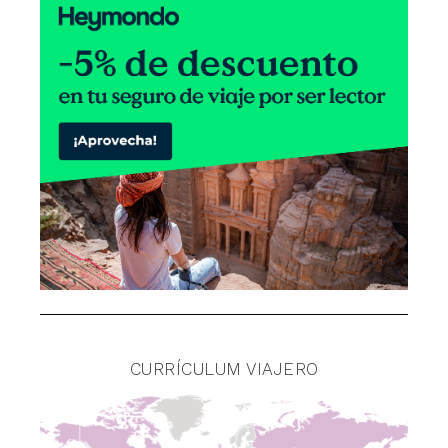
CURRÍCULUM VIAJERO