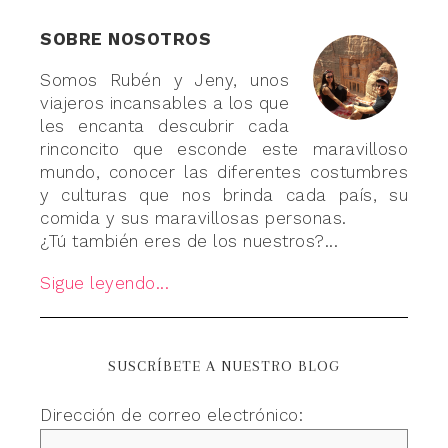
SOBRE NOSOTROS
Somos Rubén y Jeny, unos
viajeros incansables a los que
les encanta descubrir cada
rinconcito que esconde este maravilloso
mundo, conocer las diferentes costumbres
y culturas que nos brinda cada país, su
comida y sus maravillosas personas.
¿Tú también eres de los nuestros?...
Sigue leyendo...
SUSCRÍBETE A NUESTRO BLOG
Dirección de correo electrónico: