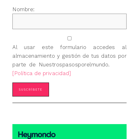
Nombre:
Al usar este formulario accedes al
almacenamiento y gestión de tus datos por
parte de Nuestrospasosporelmundo.
[Política de privacidad]