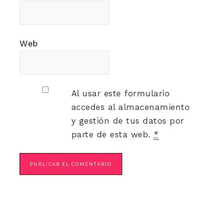
Web
Al usar este formulario
accedes al almacenamiento
y gestión de tus datos por
parte de esta web.
*