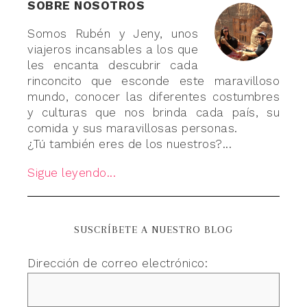
SOBRE NOSOTROS
Somos Rubén y Jeny, unos
viajeros incansables a los que
les encanta descubrir cada
rinconcito que esconde este maravilloso
mundo, conocer las diferentes costumbres
y culturas que nos brinda cada país, su
comida y sus maravillosas personas.
¿Tú también eres de los nuestros?...
Sigue leyendo...
SUSCRÍBETE A NUESTRO BLOG
Dirección de correo electrónico: