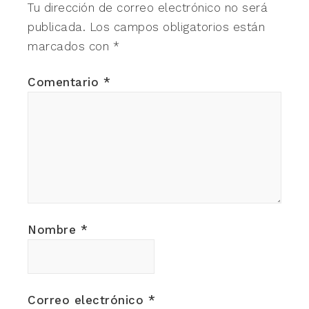
Tu dirección de correo electrónico no será
publicada.
Los campos obligatorios están
marcados con
*
Comentario
*
Nombre
*
Correo electrónico
*