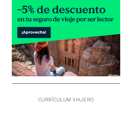
CURRÍCULUM VIAJERO