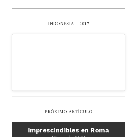
INDONESIA – 2017
PRÓXIMO ARTÍCULO
Imprescindibles en Roma