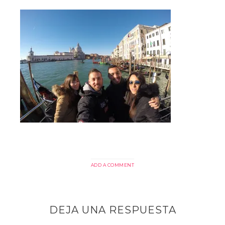
ADD A COMMENT
DEJA UNA RESPUESTA