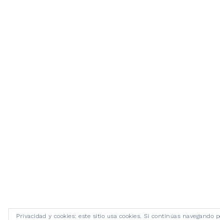
Privacidad y cookies: este sitio usa cookies. Si continúas navegando p