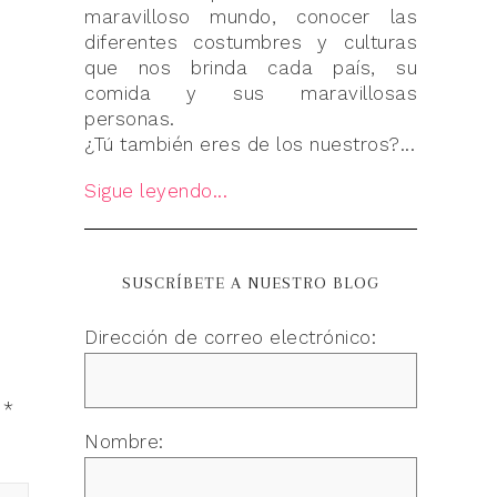
maravilloso mundo, conocer las
diferentes costumbres y culturas
que nos brinda cada país, su
comida y sus maravillosas
personas.
¿Tú también eres de los nuestros?...
Sigue leyendo...
SUSCRÍBETE A NUESTRO BLOG
Dirección de correo electrónico:
n
*
Nombre: