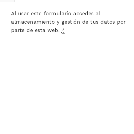
Al usar este formulario accedes al
almacenamiento y gestión de tus datos por
parte de esta web.
*