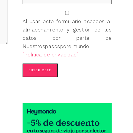
Al usar este formulario accedes al
almacenamiento y gestión de tus
datos por parte de
Nuestrospasosporelmundo.
[Política de privacidad]