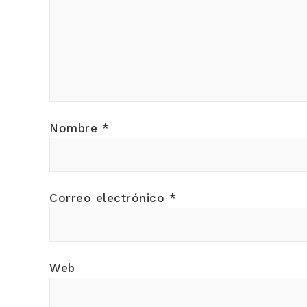
Nombre
*
Correo electrónico
*
Web