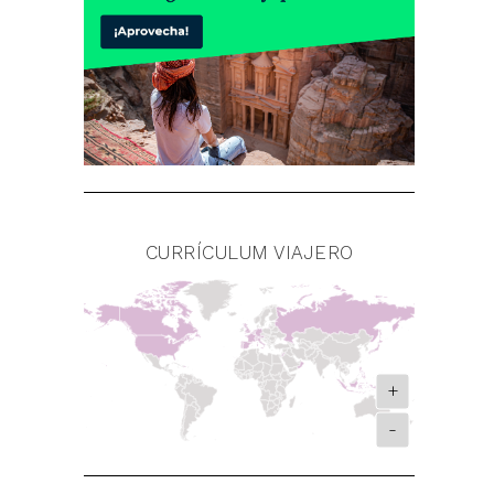
CURRÍCULUM VIAJERO
+
-