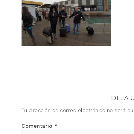
DEJA 
Tu dirección de correo electrónico no será pu
Comentario
*