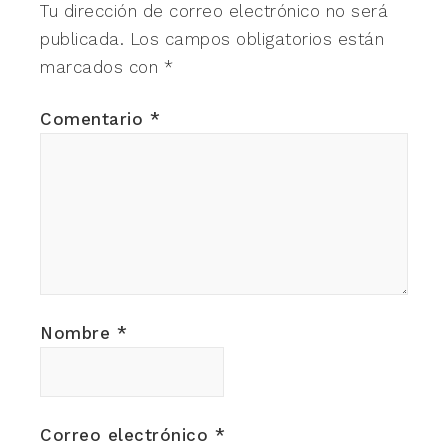
Tu dirección de correo electrónico no será
publicada.
Los campos obligatorios están
marcados con
*
Comentario
*
Nombre
*
Correo electrónico
*