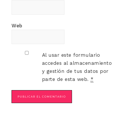
Web
Al usar este formulario
accedes al almacenamiento
y gestión de tus datos por
parte de esta web.
*