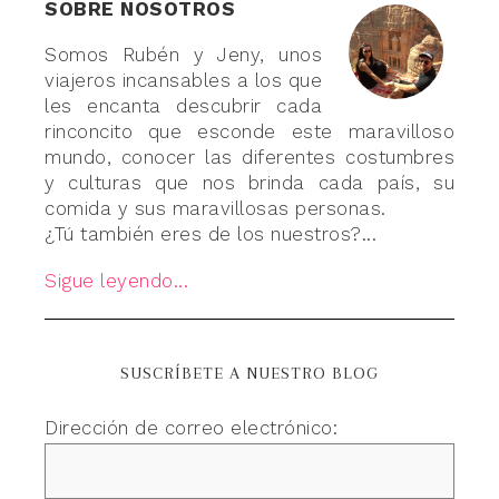
SOBRE NOSOTROS
Somos Rubén y Jeny, unos
viajeros incansables a los que
les encanta descubrir cada
rinconcito que esconde este maravilloso
mundo, conocer las diferentes costumbres
y culturas que nos brinda cada país, su
comida y sus maravillosas personas.
¿Tú también eres de los nuestros?...
Sigue leyendo...
SUSCRÍBETE A NUESTRO BLOG
Dirección de correo electrónico: