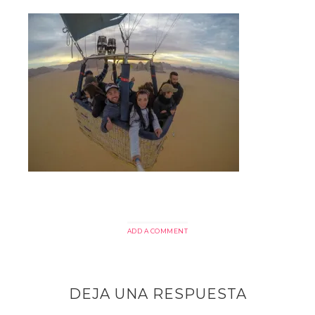
ADD A COMMENT
DEJA UNA RESPUESTA