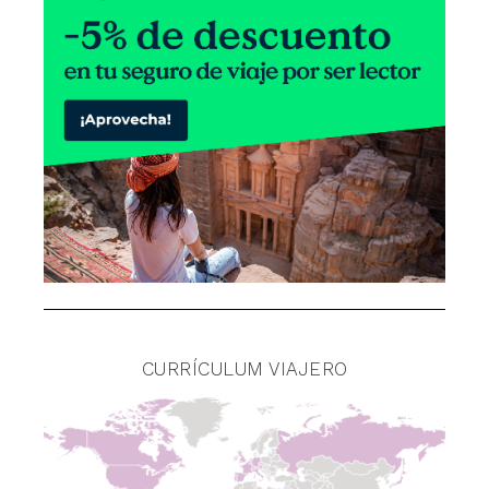
CURRÍCULUM VIAJERO