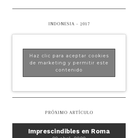
INDONESIA – 2017
Haz clic para aceptar cookies
de marketing y permitir este
contenido
PRÓXIMO ARTÍCULO
Imprescindibles en Roma