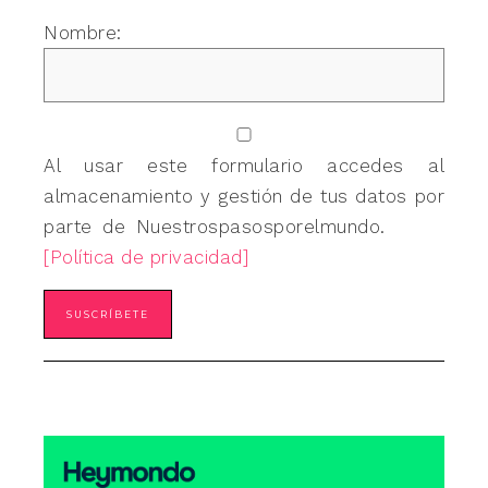
Nombre:
Al usar este formulario accedes al
almacenamiento y gestión de tus datos por
parte de Nuestrospasosporelmundo.
[Política de privacidad]