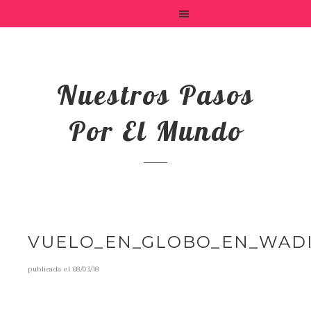
Nuestros Pasos
Por El Mundo
VUELO_EN_GLOBO_EN_WAD
publicada el
08/03/18