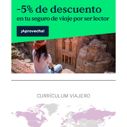
CURRÍCULUM VIAJERO