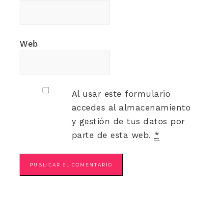
Web
Al usar este formulario
accedes al almacenamiento
y gestión de tus datos por
parte de esta web.
*