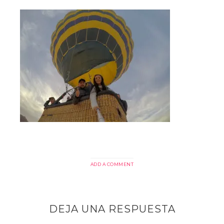
ADD A COMMENT
DEJA UNA RESPUESTA