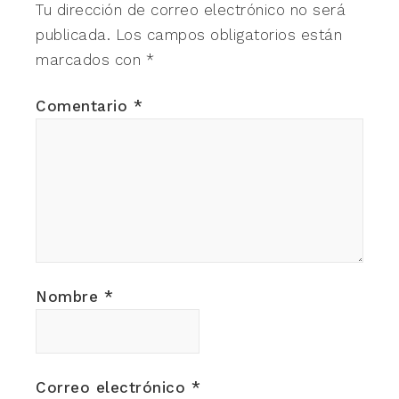
Tu dirección de correo electrónico no será
publicada.
Los campos obligatorios están
marcados con
*
Comentario
*
Nombre
*
Correo electrónico
*