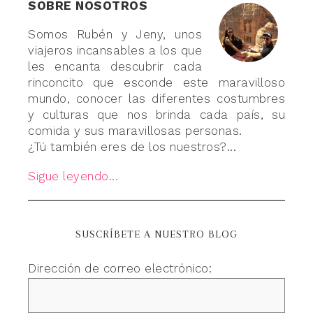
SOBRE NOSOTROS
Somos Rubén y Jeny, unos
viajeros incansables a los que
les encanta descubrir cada
rinconcito que esconde este maravilloso
mundo, conocer las diferentes costumbres
y culturas que nos brinda cada país, su
comida y sus maravillosas personas.
¿Tú también eres de los nuestros?...
Sigue leyendo...
SUSCRÍBETE A NUESTRO BLOG
Dirección de correo electrónico: