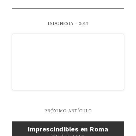
INDONESIA – 2017
PRÓXIMO ARTÍCULO
Imprescindibles en Roma