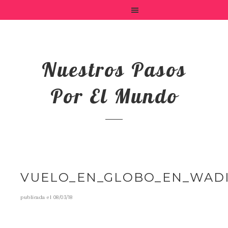
Nuestros Pasos
Por El Mundo
VUELO_EN_GLOBO_EN_WAD
publicada el
08/03/18