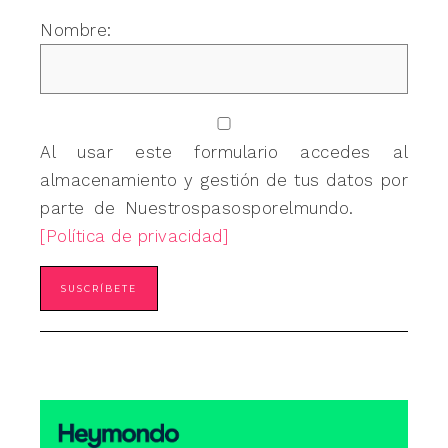
Nombre:
Al usar este formulario accedes al
almacenamiento y gestión de tus datos por
parte de Nuestrospasosporelmundo.
[Política de privacidad]