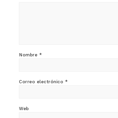
Nombre
*
Correo electrónico
*
Web