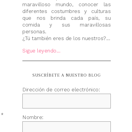
maravilloso mundo, conocer las
diferentes costumbres y culturas
que nos brinda cada país, su
comida y sus maravillosas
personas.
¿Tú también eres de los nuestros?...
Sigue leyendo...
SUSCRÍBETE A NUESTRO BLOG
Dirección de correo electrónico:
n
*
Nombre: