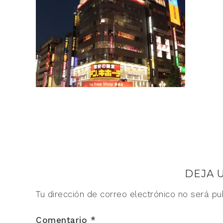
DEJA 
Tu dirección de correo electrónico no será pu
Comentario
*