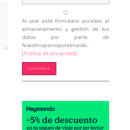
Al usar este formulario accedes al
almacenamiento y gestión de tus
datos por parte de
Nuestrospasosporelmundo.
[Política de privacidad]