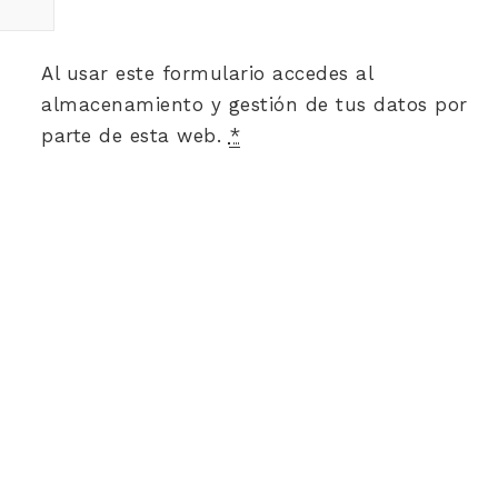
Al usar este formulario accedes al
almacenamiento y gestión de tus datos por
parte de esta web.
*