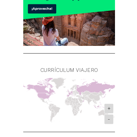
CURRÍCULUM VIAJERO
+
-