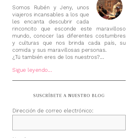
Somos Rubén y Jeny, unos
viajeros incansables a los que
les encanta descubrir cada
rinconcito que esconde este maravilloso
mundo, conocer las diferentes costumbres
y culturas que nos brinda cada país, su
comida y sus maravillosas personas.
¿Tú también eres de los nuestros?...
Sigue leyendo...
SUSCRÍBETE A NUESTRO BLOG
Dirección de correo electrónico: