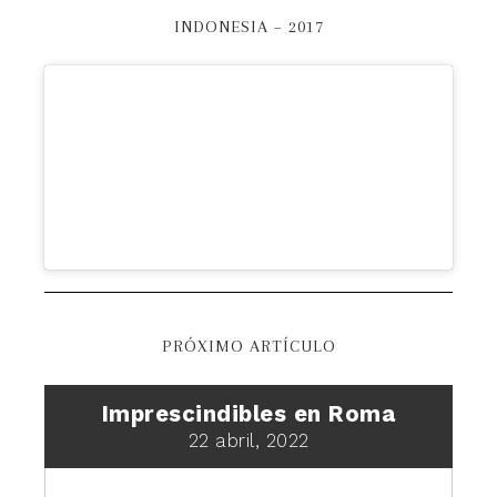
INDONESIA – 2017
PRÓXIMO ARTÍCULO
Imprescindibles en Roma
22 abril, 2022