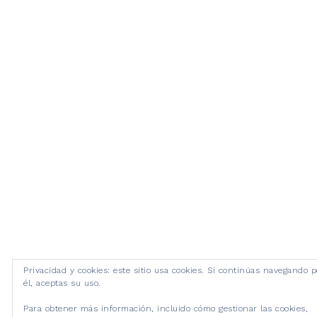
Privacidad y cookies: este sitio usa cookies. Si continúas navegando p
él, aceptas su uso.
Para obtener más información, incluido cómo gestionar las cookies,