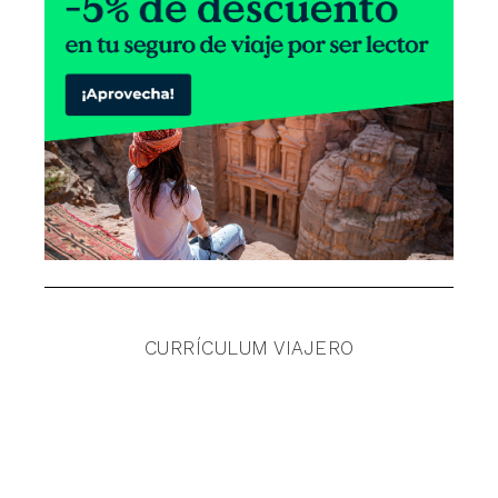
CURRÍCULUM VIAJERO