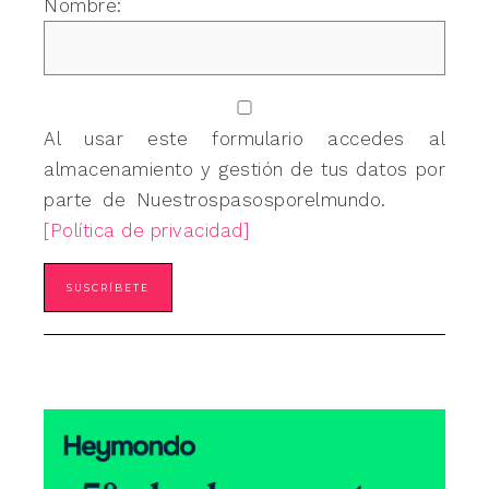
Nombre:
Al usar este formulario accedes al
almacenamiento y gestión de tus datos por
parte de Nuestrospasosporelmundo.
[Política de privacidad]