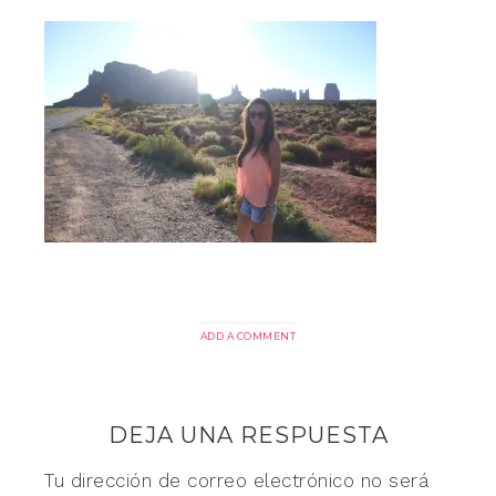
ADD A COMMENT
DEJA UNA RESPUESTA
Tu dirección de correo electrónico no será