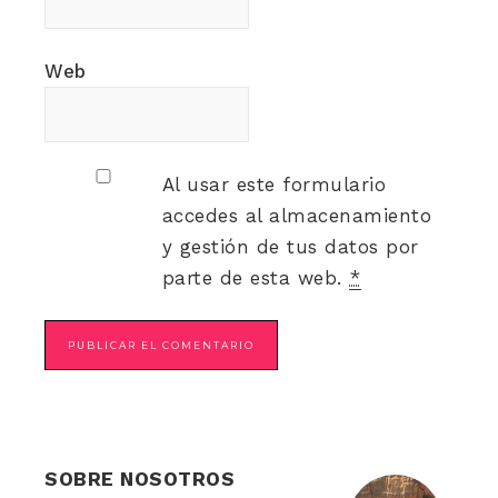
Web
Al usar este formulario
accedes al almacenamiento
y gestión de tus datos por
parte de esta web.
*
SOBRE NOSOTROS